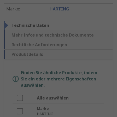
Marke
:
HARTING
Technische Daten
Mehr Infos und technische Dokumente
Rechtliche Anforderungen
Produktdetails
Finden Sie ähnliche Produkte, indem
Sie ein oder mehrere Eigenschaften
auswählen.
Alle auswählen
Marke
HARTING