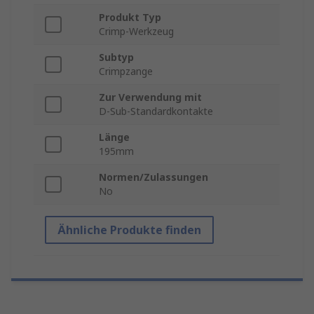
Produkt Typ
Crimp-Werkzeug
Subtyp
Crimpzange
Zur Verwendung mit
D-Sub-Standardkontakte
Länge
195mm
Normen/Zulassungen
No
Ähnliche Produkte finden