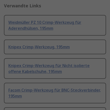
Verwandte Links
Weidmüller PZ 10 Crimp-Werkzeug für
Aderendhülsen, 195mm
Knipex Crimp-Werkzeug, 195mm
Knipex Crimp-Werkzeug für Nicht isolierte
offene Kabelschuhe, 195mm
Facom Crimp-Werkzeug für BNC-Steckverbinder,
195mm