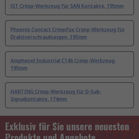
JST Crimp-Werkzeug für SAN Kontakte, 195mm
Phoenix Contact Crimpfox Crimp-Werkzeug für
Drahtverschraubungen, 195mm
Amphenol Industrial C146 Crimp-Werkzeug,
195mm
HARTING Crimp-Werkzeug für D-Sub-
Signalkontakte, 174mm
Exklusiv für Sie unsere neuesten
Produkte und Angebote