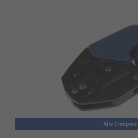
Alle Crimpwe