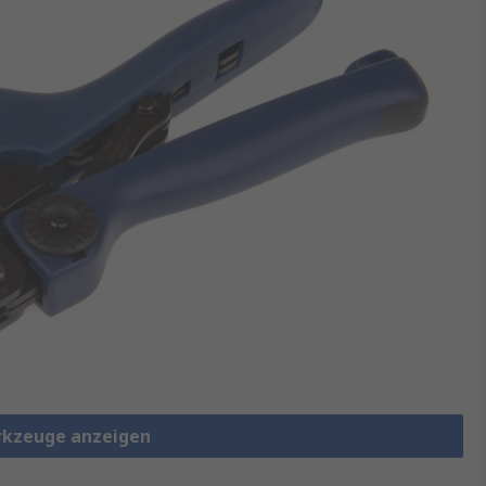
rkzeuge anzeigen