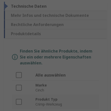
Technische Daten
Mehr Infos und technische Dokumente
Rechtliche Anforderungen
Produktdetails
Finden Sie ähnliche Produkte, indem
Sie ein oder mehrere Eigenschaften
auswählen.
Alle auswählen
Marke
Cinch
Produkt Typ
Crimp-Werkzeug