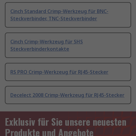
Cinch Standard Crimp-Werkzeug für BNC-
Steckverbinder, TNC-Steckverbinder
Cinch Crimp-Werkzeug für SHS
Steckverbinderkontakte
RS PRO Crimp-Werkzeug für RJ45-Stecker
Decelect 2008 Crimp-Werkzeug für RJ45-Stecker
Exklusiv für Sie unsere neuesten
Produkte und Angebote