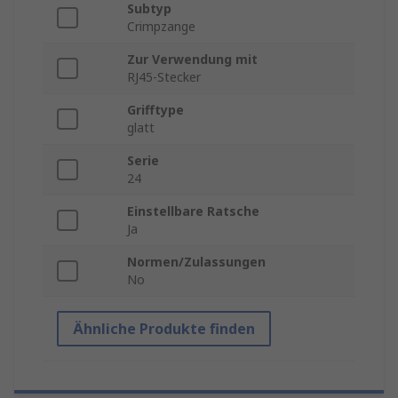
Subtyp
Crimpzange
Zur Verwendung mit
RJ45-Stecker
Grifftype
glatt
Serie
24
Einstellbare Ratsche
Ja
Normen/Zulassungen
No
Ähnliche Produkte finden