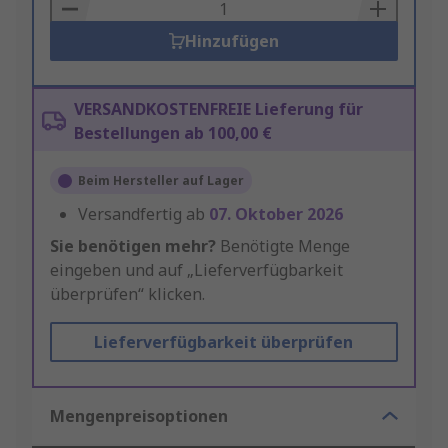
Basket
Hinzufügen
VERSANDKOSTENFREIE Lieferung für
Bestellungen ab 100,00 €
Beim Hersteller auf Lager
Versandfertig ab
07. Oktober 2026
Sie benötigen mehr?
Benötigte Menge
eingeben und auf „Lieferverfügbarkeit
überprüfen“ klicken.
Lieferverfügbarkeit überprüfen
Mengenpreisoptionen