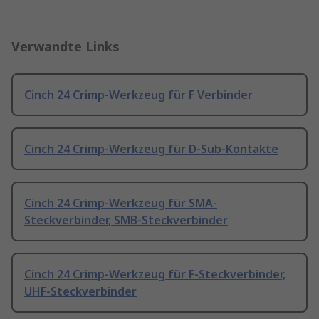
Verwandte Links
Cinch 24 Crimp-Werkzeug für F Verbinder
Cinch 24 Crimp-Werkzeug für D-Sub-Kontakte
Cinch 24 Crimp-Werkzeug für SMA-
Steckverbinder, SMB-Steckverbinder
Cinch 24 Crimp-Werkzeug für F-Steckverbinder,
UHF-Steckverbinder