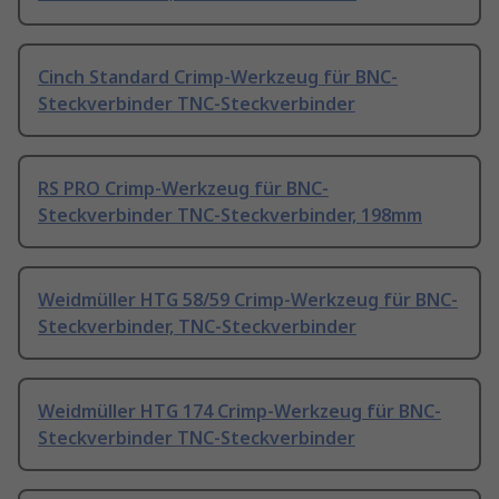
Cinch Standard Crimp-Werkzeug für BNC-
Steckverbinder TNC-Steckverbinder
RS PRO Crimp-Werkzeug für BNC-
Steckverbinder TNC-Steckverbinder, 198mm
Weidmüller HTG 58/59 Crimp-Werkzeug für BNC-
Steckverbinder, TNC-Steckverbinder
Weidmüller HTG 174 Crimp-Werkzeug für BNC-
Steckverbinder TNC-Steckverbinder