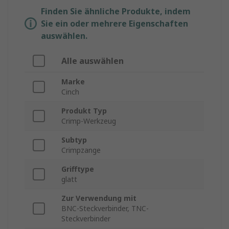
Finden Sie ähnliche Produkte, indem
Sie ein oder mehrere Eigenschaften
auswählen.
Alle auswählen
Marke
Cinch
Produkt Typ
Crimp-Werkzeug
Subtyp
Crimpzange
Grifftype
glatt
Zur Verwendung mit
BNC-Steckverbinder, TNC-
Steckverbinder