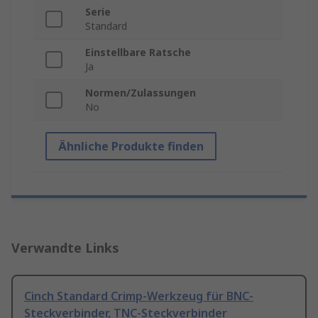
Serie
Standard
Einstellbare Ratsche
Ja
Normen/Zulassungen
No
Ähnliche Produkte finden
Verwandte Links
Cinch Standard Crimp-Werkzeug für BNC-
Steckverbinder, TNC-Steckverbinder