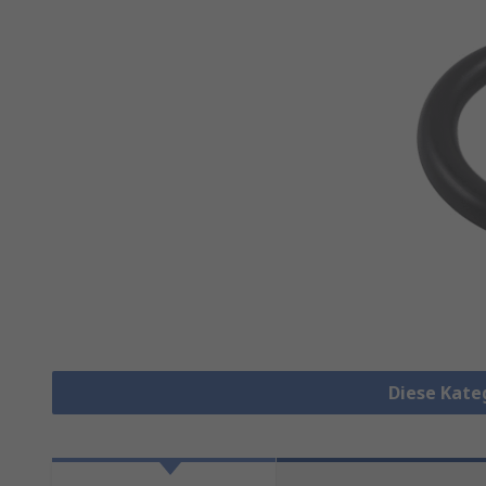
Diese Kate