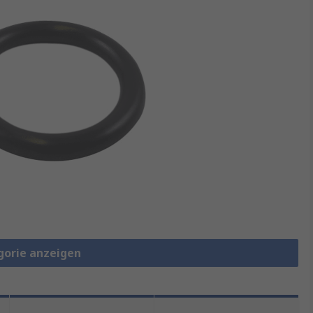
gorie anzeigen