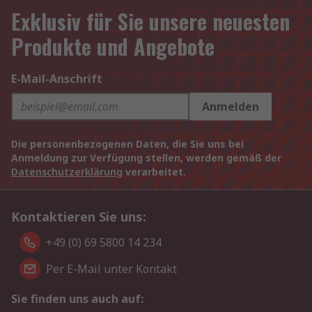
Exklusiv für Sie unsere neuesten
Produkte und Angebote
E-Mail-Anschrift
Anmelden
Die personenbezogenen Daten, die Sie uns bei
Anmeldung zur Verfügung stellen, werden gemäß der
Datenschutzerklärung
verarbeitet.
Kontaktieren Sie uns:
+49 (0) 69 5800 14 234
Per E-Mail unter Kontakt
Sie finden uns auch auf: