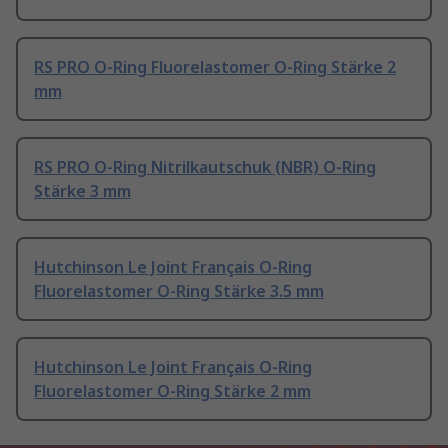
RS PRO O-Ring Fluorelastomer O-Ring Stärke 2
mm
RS PRO O-Ring Nitrilkautschuk (NBR) O-Ring
Stärke 3 mm
Hutchinson Le Joint Français O-Ring
Fluorelastomer O-Ring Stärke 3.5 mm
Hutchinson Le Joint Français O-Ring
Fluorelastomer O-Ring Stärke 2 mm