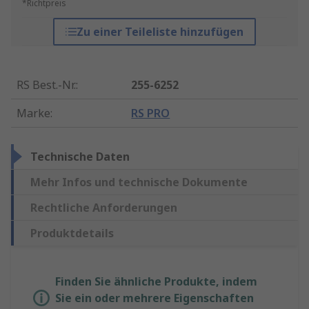
*Richtpreis
Zu einer Teileliste hinzufügen
RS Best.-Nr.
:
255-6252
Marke
:
RS PRO
Technische Daten
Mehr Infos und technische Dokumente
Rechtliche Anforderungen
Produktdetails
Finden Sie ähnliche Produkte, indem
Sie ein oder mehrere Eigenschaften