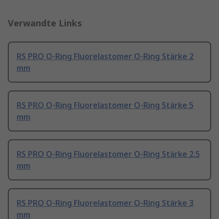
Verwandte Links
RS PRO O-Ring Fluorelastomer O-Ring Stärke 2
mm
RS PRO O-Ring Fluorelastomer O-Ring Stärke 5
mm
RS PRO O-Ring Fluorelastomer O-Ring Stärke 2.5
mm
RS PRO O-Ring Fluorelastomer O-Ring Stärke 3
mm