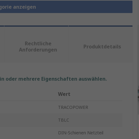
gorie anzeigen
Rechtliche
Produktdetails
Anforderungen
ein oder mehrere Eigenschaften auswählen.
Wert
TRACOPOWER
TBLC
DIN-Schienen Netzteil