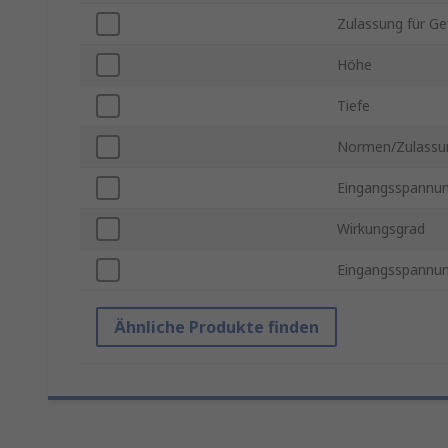
Zulassung für Ge
Höhe
Tiefe
Normen/Zulassu
Eingangsspannu
Wirkungsgrad
Eingangsspannun
Ähnliche Produkte finden