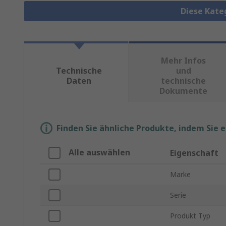
Diese Kate
Mehr Infos
Technische
und
Daten
technische
Dokumente
Finden Sie ähnliche Produkte, indem Sie 
Alle auswählen
Eigenschaft
Marke
Serie
Produkt Typ