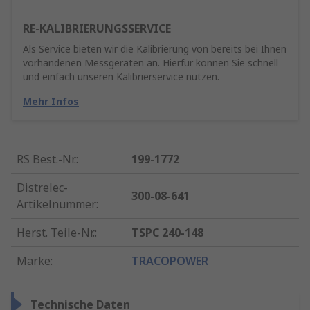
RE-KALIBRIERUNGSSERVICE
Als Service bieten wir die Kalibrierung von bereits bei Ihnen
vorhandenen Messgeräten an. Hierfür können Sie schnell
und einfach unseren Kalibrierservice nutzen.
Mehr Infos
RS Best.-Nr.
:
199-1772
Distrelec-
300-08-641
Artikelnummer
:
Herst. Teile-Nr.
:
TSPC 240-148
Marke
:
TRACOPOWER
Technische Daten