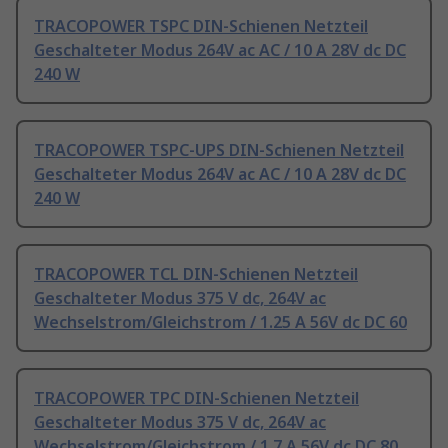
TRACOPOWER TSPC DIN-Schienen Netzteil
Geschalteter Modus 264V ac AC / 10 A 28V dc DC
240 W
TRACOPOWER TSPC-UPS DIN-Schienen Netzteil
Geschalteter Modus 264V ac AC / 10 A 28V dc DC
240 W
TRACOPOWER TCL DIN-Schienen Netzteil
Geschalteter Modus 375 V dc, 264V ac
Wechselstrom/Gleichstrom / 1.25 A 56V dc DC 60
TRACOPOWER TPC DIN-Schienen Netzteil
Geschalteter Modus 375 V dc, 264V ac
Wechselstrom/Gleichstrom / 1.7 A 56V dc DC 80