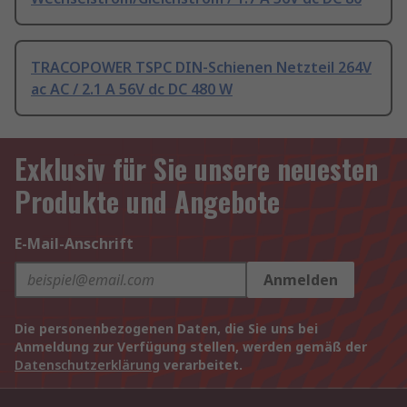
TRACOPOWER TSPC DIN-Schienen Netzteil 264V
ac AC / 2.1 A 56V dc DC 480 W
Exklusiv für Sie unsere neuesten
Produkte und Angebote
E-Mail-Anschrift
Anmelden
Die personenbezogenen Daten, die Sie uns bei
Anmeldung zur Verfügung stellen, werden gemäß der
Datenschutzerklärung
verarbeitet.