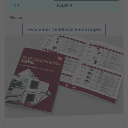
1 +
144,85 €
*Richtpreis
Zu einer Teileliste hinzufügen