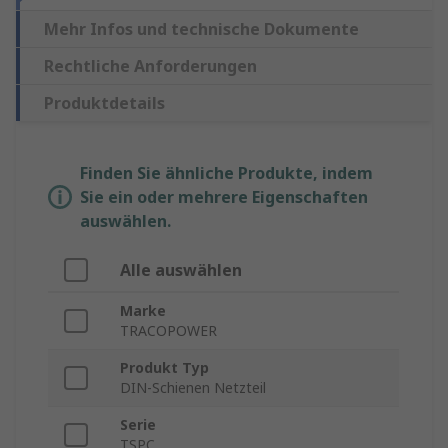
Mehr Infos und technische Dokumente
Rechtliche Anforderungen
Produktdetails
Finden Sie ähnliche Produkte, indem
Sie ein oder mehrere Eigenschaften
auswählen.
Alle auswählen
Marke
TRACOPOWER
Produkt Typ
DIN-Schienen Netzteil
Serie
TSPC