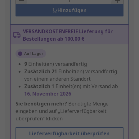
Hinzufügen
VERSANDKOSTENFREIE Lieferung für
Bestellungen ab 100,00 €
Auf Lager
9
Einheit(en) versandfertig
Zusätzlich
21
Einheit(en) versandfertig
von einem anderen Standort
Zusätzlich
1
Einheit(en) mit Versand ab
16. November 2026
Sie benötigen mehr?
Benötigte Menge
eingeben und auf „Lieferverfügbarkeit
überprüfen“ klicken.
Lieferverfügbarkeit überprüfen