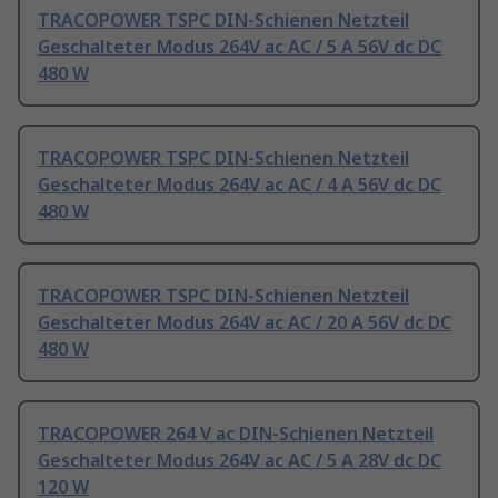
TRACOPOWER TSPC DIN-Schienen Netzteil
Geschalteter Modus 264V ac AC / 5 A 56V dc DC
480 W
TRACOPOWER TSPC DIN-Schienen Netzteil
Geschalteter Modus 264V ac AC / 4 A 56V dc DC
480 W
TRACOPOWER TSPC DIN-Schienen Netzteil
Geschalteter Modus 264V ac AC / 20 A 56V dc DC
480 W
TRACOPOWER 264 V ac DIN-Schienen Netzteil
Geschalteter Modus 264V ac AC / 5 A 28V dc DC
120 W