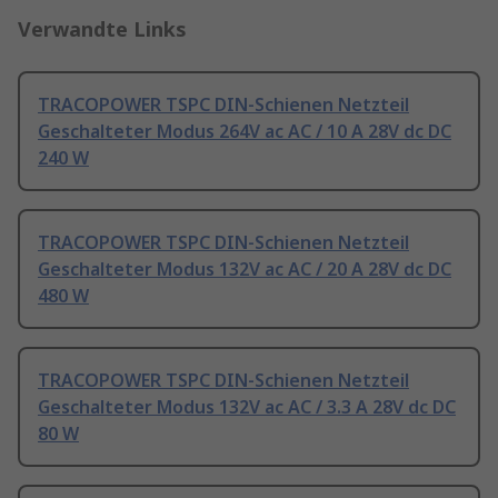
Verwandte Links
TRACOPOWER TSPC DIN-Schienen Netzteil
Geschalteter Modus 264V ac AC / 10 A 28V dc DC
240 W
TRACOPOWER TSPC DIN-Schienen Netzteil
Geschalteter Modus 132V ac AC / 20 A 28V dc DC
480 W
TRACOPOWER TSPC DIN-Schienen Netzteil
Geschalteter Modus 132V ac AC / 3.3 A 28V dc DC
80 W