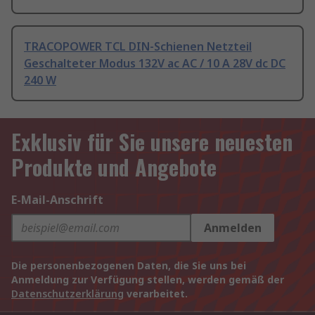
TRACOPOWER TCL DIN-Schienen Netzteil
Geschalteter Modus 132V ac AC / 10 A 28V dc DC
240 W
Exklusiv für Sie unsere neuesten
Produkte und Angebote
E-Mail-Anschrift
Anmelden
Die personenbezogenen Daten, die Sie uns bei
Anmeldung zur Verfügung stellen, werden gemäß der
Datenschutzerklärung
verarbeitet.