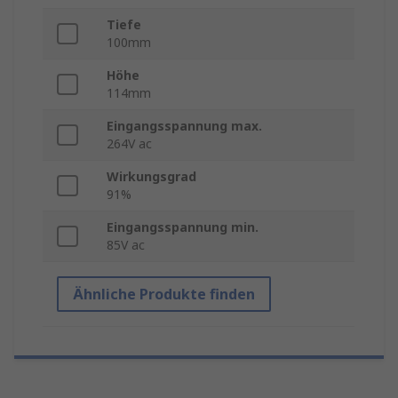
Tiefe
100mm
Höhe
114mm
Eingangsspannung max.
264V ac
Wirkungsgrad
91%
Eingangsspannung min.
85V ac
Ähnliche Produkte finden