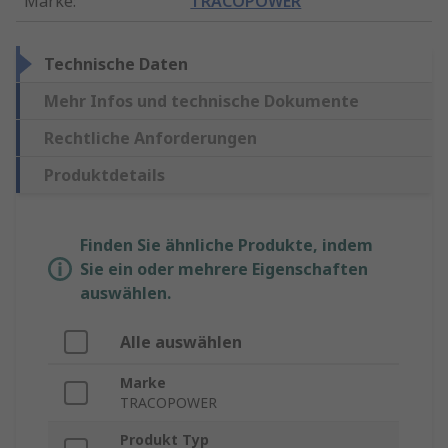
Marke
:
TRACOPOWER
Technische Daten
Mehr Infos und technische Dokumente
Rechtliche Anforderungen
Produktdetails
Finden Sie ähnliche Produkte, indem
Sie ein oder mehrere Eigenschaften
auswählen.
Alle auswählen
Marke
TRACOPOWER
Produkt Typ