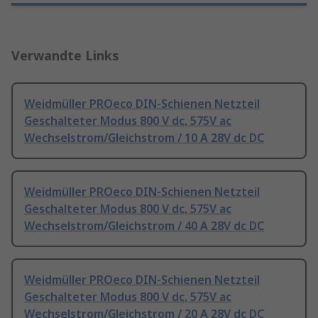
Verwandte Links
Weidmüller PROeco DIN-Schienen Netzteil
Geschalteter Modus 800 V dc, 575V ac
Wechselstrom/Gleichstrom / 10 A 28V dc DC
Weidmüller PROeco DIN-Schienen Netzteil
Geschalteter Modus 800 V dc, 575V ac
Wechselstrom/Gleichstrom / 40 A 28V dc DC
Weidmüller PROeco DIN-Schienen Netzteil
Geschalteter Modus 800 V dc, 575V ac
Wechselstrom/Gleichstrom / 20 A 28V dc DC