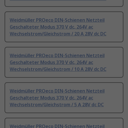
Weidmüller PROeco DIN-Schienen Netzteil
Geschalteter Modus 370 V dc, 264V ac
Wechselstrom/Gleichstrom / 20 A 28V dc DC
Weidmüller PROeco DIN-Schienen Netzteil
Geschalteter Modus 370 V dc, 264V ac
Wechselstrom/Gleichstrom / 10 A 28V dc DC
Weidmüller PROeco DIN-Schienen Netzteil
Geschalteter Modus 370 V dc, 264V ac
Wechselstrom/Gleichstrom / 5 A 28V dc DC
Weidmüller PROeco DIN-Schienen Netzteil