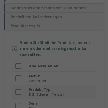
Mehr Infos und technische Dokumente
Rechtliche Anforderungen
Produktdetails
Finden Sie ähnliche Produkte, indem
Sie ein oder mehrere Eigenschaften
auswählen.
Alle auswählen
Marke
Weidmüller
Produkt Typ
DIN-Schienen Netzteil
Serie