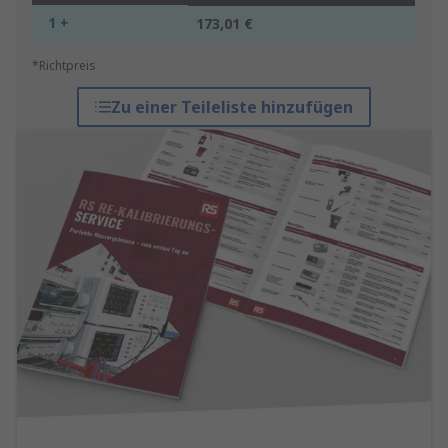
1 +
173,01 €
*Richtpreis
Zu einer Teileliste hinzufügen