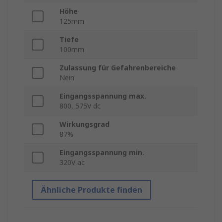
Höhe
125mm
Tiefe
100mm
Zulassung für Gefahrenbereiche
Nein
Eingangsspannung max.
800, 575V dc
Wirkungsgrad
87%
Eingangsspannung min.
320V ac
Ähnliche Produkte finden