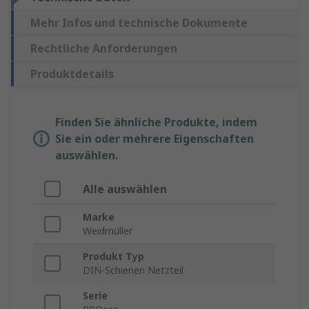
Mehr Infos und technische Dokumente
Rechtliche Anforderungen
Produktdetails
Finden Sie ähnliche Produkte, indem
Sie ein oder mehrere Eigenschaften
auswählen.
Alle auswählen
Marke
Weidmüller
Produkt Typ
DIN-Schienen Netzteil
Serie