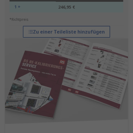
1 +
246,95 €
*Richtpreis
Zu einer Teileliste hinzufügen