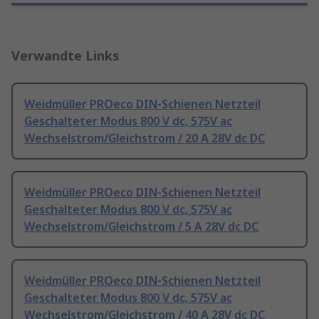
Verwandte Links
Weidmüller PROeco DIN-Schienen Netzteil
Geschalteter Modus 800 V dc, 575V ac
Wechselstrom/Gleichstrom / 20 A 28V dc DC
Weidmüller PROeco DIN-Schienen Netzteil
Geschalteter Modus 800 V dc, 575V ac
Wechselstrom/Gleichstrom / 5 A 28V dc DC
Weidmüller PROeco DIN-Schienen Netzteil
Geschalteter Modus 800 V dc, 575V ac
Wechselstrom/Gleichstrom / 40 A 28V dc DC