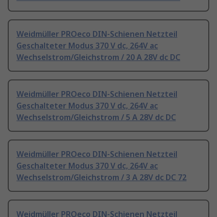
Weidmüller PROeco DIN-Schienen Netzteil
Geschalteter Modus 370 V dc, 264V ac
Wechselstrom/Gleichstrom / 20 A 28V dc DC
Weidmüller PROeco DIN-Schienen Netzteil
Geschalteter Modus 370 V dc, 264V ac
Wechselstrom/Gleichstrom / 5 A 28V dc DC
Weidmüller PROeco DIN-Schienen Netzteil
Geschalteter Modus 370 V dc, 264V ac
Wechselstrom/Gleichstrom / 3 A 28V dc DC 72
Weidmüller PROeco DIN-Schienen Netzteil