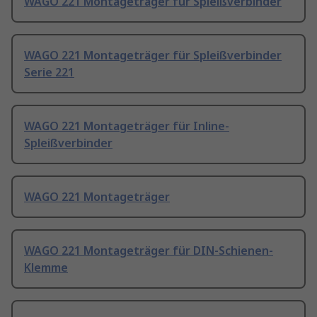
WAGO 221 Montageträger für Spleißverbinder
WAGO 221 Montageträger für Spleißverbinder
Serie 221
WAGO 221 Montageträger für Inline-
Spleißverbinder
WAGO 221 Montageträger
WAGO 221 Montageträger für DIN-Schienen-
Klemme