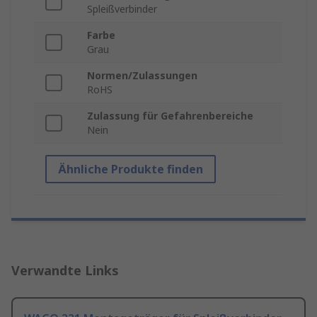
Spleißverbinder
Farbe
Grau
Normen/Zulassungen
RoHS
Zulassung für Gefahrenbereiche
Nein
Ähnliche Produkte finden
Verwandte Links