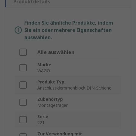
Produktdetails
Finden Sie ähnliche Produkte, indem
Sie ein oder mehrere Eigenschaften
auswählen.
Alle auswählen
Marke
WAGO
Produkt Typ
Anschlussklemmenblock DIN-Schiene
Zubehörtyp
Montageträger
Serie
221
Zur Verwendung mit