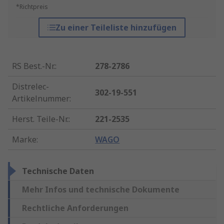
*Richtpreis
Zu einer Teileliste hinzufügen
RS Best.-Nr.
:
278-2786
Distrelec-
302-19-551
Artikelnummer
:
Herst. Teile-Nr.
:
221-2535
Marke
:
WAGO
Technische Daten
Mehr Infos und technische Dokumente
Rechtliche Anforderungen