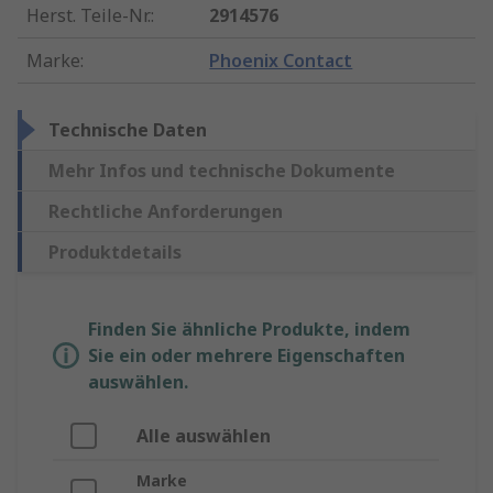
Herst. Teile-Nr.
:
2914576
Marke
:
Phoenix Contact
Technische Daten
Mehr Infos und technische Dokumente
Rechtliche Anforderungen
Produktdetails
Finden Sie ähnliche Produkte, indem
Sie ein oder mehrere Eigenschaften
auswählen.
Alle auswählen
Marke