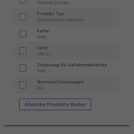
Phoenix Contact
Produkt Typ
Elektronisches Gehäuse
Farbe
Grün
Serie
UM122
Zulassung für Gefahrenbereiche
Nein
Normen/Zulassungen
No
Ähnliche Produkte finden