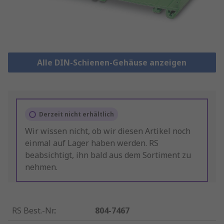
Alle DIN-Schienen-Gehäuse anzeigen
Derzeit nicht erhältlich
Wir wissen nicht, ob wir diesen Artikel noch
einmal auf Lager haben werden. RS
beabsichtigt, ihn bald aus dem Sortiment zu
nehmen.
RS Best.-Nr.
:
804-7467