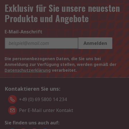
Exklusiv für Sie unsere neuesten
Produkte und Angebote
E-Mail-Anschrift
Anmelden
Die personenbezogenen Daten, die Sie uns bei
Anmeldung zur Verfügung stellen, werden gemäß der
Datenschutzerklärung
verarbeitet.
Kontaktieren Sie uns:
+49 (0) 69 5800 14 234
Per E-Mail unter Kontakt
Sie finden uns auch auf: