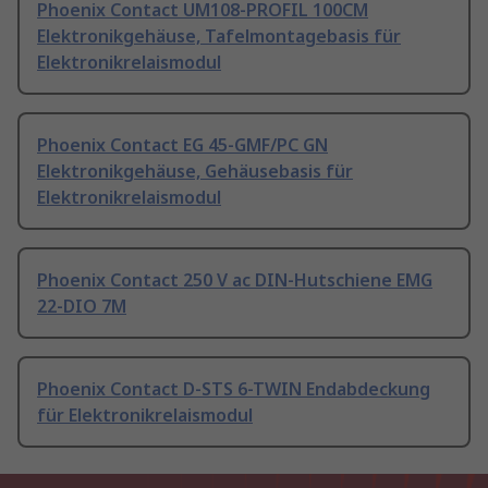
Phoenix Contact UM108-PROFIL 100CM
Elektronikgehäuse, Tafelmontagebasis für
Elektronikrelaismodul
Phoenix Contact EG 45-GMF/PC GN
Elektronikgehäuse, Gehäusebasis für
Elektronikrelaismodul
Phoenix Contact 250 V ac DIN-Hutschiene EMG
22-DIO 7M
Phoenix Contact D-STS 6-TWIN Endabdeckung
für Elektronikrelaismodul