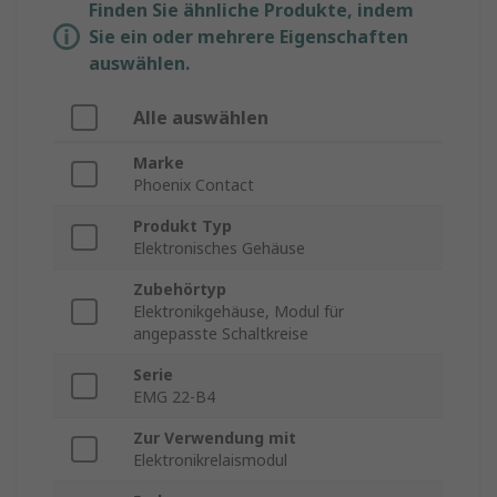
Finden Sie ähnliche Produkte, indem
Sie ein oder mehrere Eigenschaften
auswählen.
Alle auswählen
Marke
Phoenix Contact
Produkt Typ
Elektronisches Gehäuse
Zubehörtyp
Elektronikgehäuse, Modul für
angepasste Schaltkreise
Serie
EMG 22-B4
Zur Verwendung mit
Elektronikrelaismodul