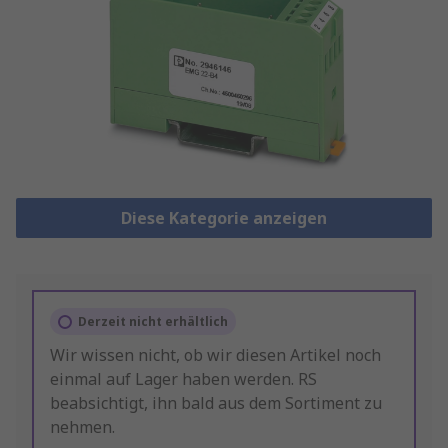
Diese Kategorie anzeigen
Derzeit nicht erhältlich
Wir wissen nicht, ob wir diesen Artikel noch
einmal auf Lager haben werden. RS
beabsichtigt, ihn bald aus dem Sortiment zu
nehmen.