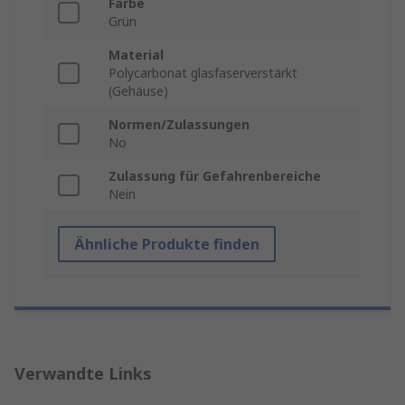
Farbe
Grün
Material
Polycarbonat glasfaserverstärkt
(Gehäuse)
Normen/Zulassungen
No
Zulassung für Gefahrenbereiche
Nein
Ähnliche Produkte finden
Verwandte Links