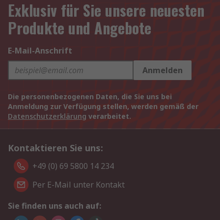
Exklusiv für Sie unsere neuesten
Produkte und Angebote
E-Mail-Anschrift
Anmelden
Die personenbezogenen Daten, die Sie uns bei
Anmeldung zur Verfügung stellen, werden gemäß der
Datenschutzerklärung
verarbeitet.
Kontaktieren Sie uns:
+49 (0) 69 5800 14 234
Per E-Mail unter Kontakt
Sie finden uns auch auf: