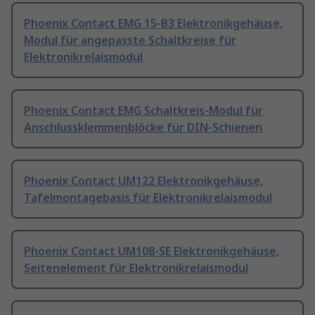
Phoenix Contact EMG 15-B3 Elektronikgehäuse,
Modul für angepasste Schaltkreise für
Elektronikrelaismodul
Phoenix Contact EMG Schaltkreis-Modul für
Anschlussklemmenblöcke für DIN-Schienen
Phoenix Contact UM122 Elektronikgehäuse,
Tafelmontagebasis für Elektronikrelaismodul
Phoenix Contact UM108-SE Elektronikgehäuse,
Seitenelement für Elektronikrelaismodul