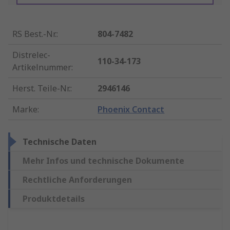
RS Best.-Nr.
:
804-7482
Distrelec-
110-34-173
Artikelnummer
:
Herst. Teile-Nr.
:
2946146
Marke
:
Phoenix Contact
Technische Daten
Mehr Infos und technische Dokumente
Rechtliche Anforderungen
Produktdetails