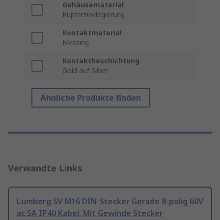
Gehäusematerial
Kupferzinklegierung
Kontaktmaterial
Messing
Kontaktbeschichtung
Gold auf Silber
Ähnliche Produkte finden
Verwandte Links
Lumberg SV M16 DIN-Stecker Gerade 8-polig 60V
ac 5A IP40 Kabel, Mit Gewinde Stecker