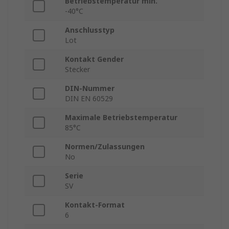
Betriebstemperatur min.
-40°C
Anschlusstyp
Lot
Kontakt Gender
Stecker
DIN-Nummer
DIN EN 60529
Maximale Betriebstemperatur
85°C
Normen/Zulassungen
No
Serie
SV
Kontakt-Format
6