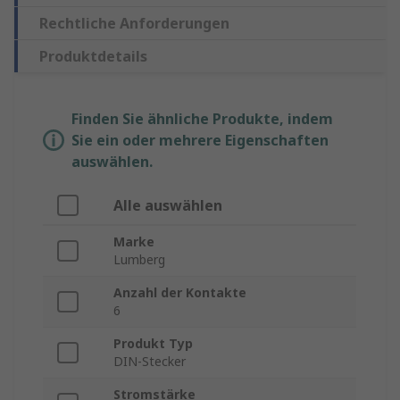
Rechtliche Anforderungen
Produktdetails
Finden Sie ähnliche Produkte, indem
Sie ein oder mehrere Eigenschaften
auswählen.
Alle auswählen
Marke
Lumberg
Anzahl der Kontakte
6
Produkt Typ
DIN-Stecker
Stromstärke