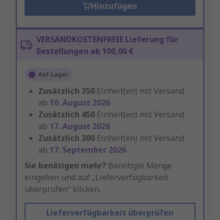
Hinzufügen
VERSANDKOSTENFREIE Lieferung für
Bestellungen ab 100,00 €
Auf Lager
Zusätzlich
350
Einheit(en) mit Versand
ab
10. August 2026
Zusätzlich
450
Einheit(en) mit Versand
ab
17. August 2026
Zusätzlich
300
Einheit(en) mit Versand
ab
17. September 2026
Sie benötigen mehr?
Benötigte Menge
eingeben und auf „Lieferverfügbarkeit
überprüfen“ klicken.
Lieferverfügbarkeit überprüfen