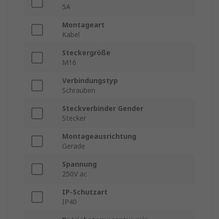
5A
Montageart
Kabel
Steckergröße
M16
Verbindungstyp
Schrauben
Steckverbinder Gender
Stecker
Montageausrichtung
Gerade
Spannung
250V ac
IP-Schutzart
IP40