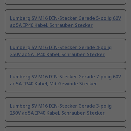
Lumberg SV M16 DIN-Stecker Gerade 5-polig 60V
ac 5A IP40 Kabel, Schrauben Stecker
Lumberg SV M16 DIN-Stecker Gerade 4-polig
250V ac 5A IP40 Kabel, Schrauben Stecker
Lumberg SV M16 DIN-Stecker Gerade 7-polig 60V
ac 5A IP40 Kabel, Mit Gewinde Stecker
Lumberg SV M16 DIN-Stecker Gerade 3-polig
250V ac 5A IP40 Kabel, Schrauben Stecker