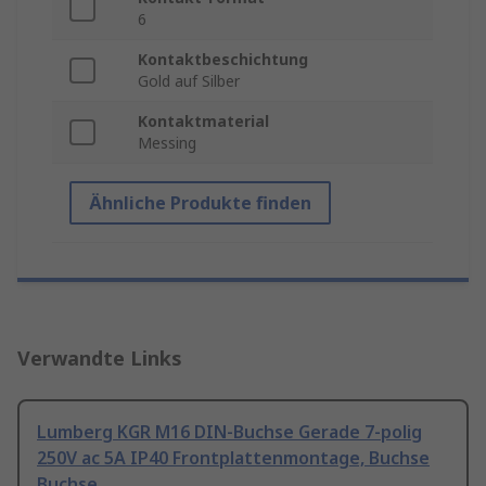
6
Kontaktbeschichtung
Gold auf Silber
Kontaktmaterial
Messing
Ähnliche Produkte finden
Verwandte Links
Lumberg KGR M16 DIN-Buchse Gerade 7-polig
250V ac 5A IP40 Frontplattenmontage, Buchse
Buchse