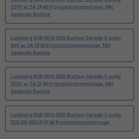
250V ac 5A IP40 Frontplattenmontage, Mit
Gewinde Buchse
Lumberg KGR M16 DIN-Buchse Gerade 5-polig
60V ac 5A IP40 Frontplattenmontage, Mit
Gewinde Buchse
Lumberg KGR M16 DIN-Buchse Gerade 5-polig
250V ac 5A IP40 Frontplattenmontage, Mit
Gewinde Buchse
Lumberg KGR M16 DIN-Buchse Gerade 3-polig,
DIN EN 60529 IP40 Frontplattenmontage