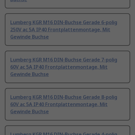
Lumberg KGR M16 DIN-Buchse Gerade 6-polig
250V ac 5A IP40 Frontplattenmontage, Mit
Gewinde Buchse
Lumberg KGR M16 DIN-Buchse Gerade 7-polig
60V ac 5A IP40 Frontplattenmontage, Mit
Gewinde Buchse
Lumberg KGR M16 DIN-Buchse Gerade 8-polig
60V ac 5A IP40 Frontplattenmontage, Mit
Gewinde Buchse
Lumberg KGR M16 DIN-Buchse Gerade 4-polig