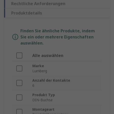
Rechtliche Anforderungen
Produktdetails
Finden Sie ähnliche Produkte, indem
Sie ein oder mehrere Eigenschaften
auswählen.
Alle auswählen
Marke
Lumberg
Anzahl der Kontakte
6
Produkt Typ
DIN-Buchse
Montageart