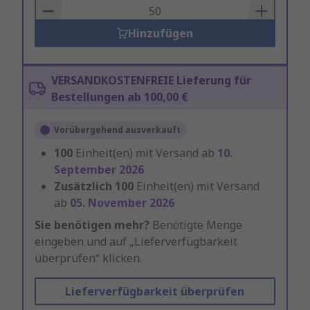
Basket
Hinzufügen
VERSANDKOSTENFREIE Lieferung für
Bestellungen ab 100,00 €
Vorübergehend ausverkauft
100
Einheit(en) mit Versand ab
10.
September 2026
Zusätzlich
100
Einheit(en) mit Versand
ab
05. November 2026
Sie benötigen mehr?
Benötigte Menge
eingeben und auf „Lieferverfügbarkeit
überprüfen“ klicken.
Lieferverfügbarkeit überprüfen