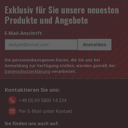
Exklusiv für Sie unsere neuesten
Produkte und Angebote
E-Mail-Anschrift
Anmelden
Die personenbezogenen Daten, die Sie uns bei
Anmeldung zur Verfügung stellen, werden gemäß der
Datenschutzerklärung
verarbeitet.
Kontaktieren Sie uns:
+49 (0) 69 5800 14 234
Per E-Mail unter Kontakt
Sie finden uns auch auf: