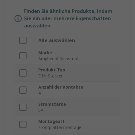
Finden Sie ähnliche Produkte, indem
Sie ein oder mehrere Eigenschaften
auswählen.
Alle auswählen
Marke
Amphenol Industrial
Produkt Typ
DIN-Stecker
Anzahl der Kontakte
4
Stromstärke
5A
Montageart
Frontplattenmontage