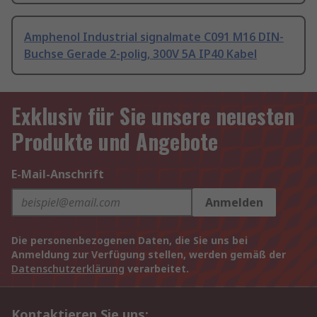
Amphenol Industrial signalmate C091 M16 DIN-
Buchse Gerade 2-polig, 300V 5A IP40 Kabel
Exklusiv für Sie unsere neuesten
Produkte und Angebote
E-Mail-Anschrift
Anmelden
Die personenbezogenen Daten, die Sie uns bei
Anmeldung zur Verfügung stellen, werden gemäß der
Datenschutzerklärung
verarbeitet.
Kontaktieren Sie uns: