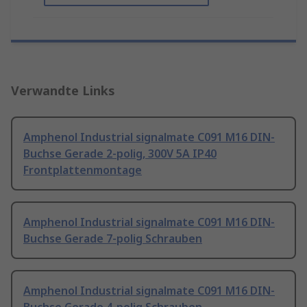
Verwandte Links
Amphenol Industrial signalmate C091 M16 DIN-
Buchse Gerade 2-polig, 300V 5A IP40
Frontplattenmontage
Amphenol Industrial signalmate C091 M16 DIN-
Buchse Gerade 7-polig Schrauben
Amphenol Industrial signalmate C091 M16 DIN-