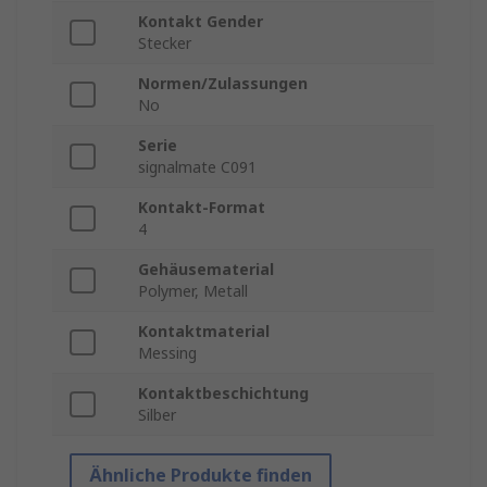
Kontakt Gender
Stecker
Normen/Zulassungen
No
Serie
signalmate C091
Kontakt-Format
4
Gehäusematerial
Polymer, Metall
Kontaktmaterial
Messing
Kontaktbeschichtung
Silber
Ähnliche Produkte finden