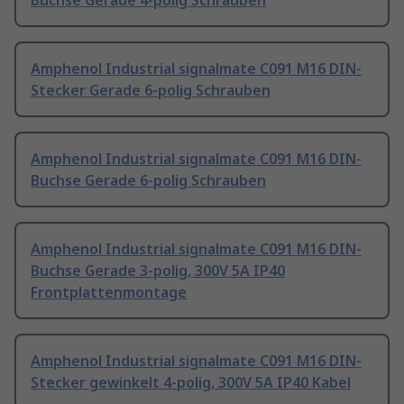
Buchse Gerade 4-polig Schrauben
Amphenol Industrial signalmate C091 M16 DIN-
Stecker Gerade 6-polig Schrauben
Amphenol Industrial signalmate C091 M16 DIN-
Buchse Gerade 6-polig Schrauben
Amphenol Industrial signalmate C091 M16 DIN-
Buchse Gerade 3-polig, 300V 5A IP40
Frontplattenmontage
Amphenol Industrial signalmate C091 M16 DIN-
Stecker gewinkelt 4-polig, 300V 5A IP40 Kabel