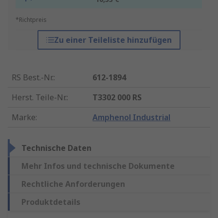
*Richtpreis
Zu einer Teileliste hinzufügen
RS Best.-Nr.
:
612-1894
Herst. Teile-Nr.
:
T3302 000 RS
Marke
:
Amphenol Industrial
Technische Daten
Mehr Infos und technische Dokumente
Rechtliche Anforderungen
Produktdetails