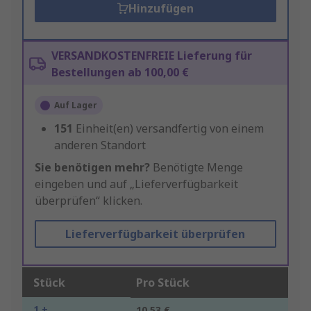
Hinzufügen
VERSANDKOSTENFREIE Lieferung für
Bestellungen ab 100,00 €
Auf Lager
151
Einheit(en) versandfertig von einem
anderen Standort
Sie benötigen mehr?
Benötigte Menge
eingeben und auf „Lieferverfügbarkeit
überprüfen“ klicken.
Lieferverfügbarkeit überprüfen
Stück
Pro Stück
1 +
10,53 €