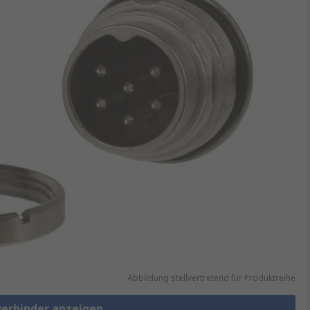
Abbildung stellvertretend für Produktreihe
verbinder anzeigen