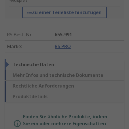
*Richtpreis
Zu einer Teileliste hinzufügen
RS Best.-Nr.
:
655-991
Marke
:
RS PRO
Technische Daten
Mehr Infos und technische Dokumente
Rechtliche Anforderungen
Produktdetails
Finden Sie ähnliche Produkte, indem
Sie ein oder mehrere Eigenschaften