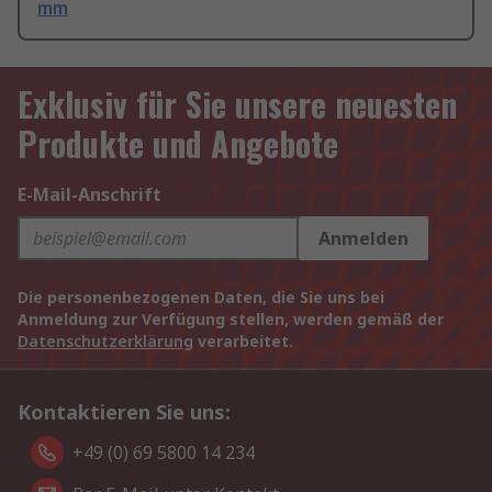
mm
Exklusiv für Sie unsere neuesten
Produkte und Angebote
E-Mail-Anschrift
Anmelden
Die personenbezogenen Daten, die Sie uns bei
Anmeldung zur Verfügung stellen, werden gemäß der
Datenschutzerklärung
verarbeitet.
Kontaktieren Sie uns:
+49 (0) 69 5800 14 234