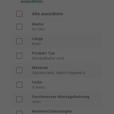
auswählen.
Alle auswählen
Marke
RS PRO
Länge
8mm
Produkt Typ
Abstandhalter rund
Material
Glasverstärkt, Nylon Polyamid 6
Farbe
Schwarz
Durchmesser Montagebohrung
3mm
Normen/Zulassungen