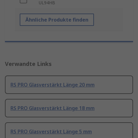
UL94HB
Ähnliche Produkte finden
Verwandte Links
RS PRO Glasverstärkt Länge 20 mm
RS PRO Glasverstärkt Länge 18 mm
RS PRO Glasverstärkt Länge 5 mm