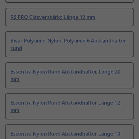
RS PRO Glasverstärkt Länge 12 mm
Bivar Polyamid-Nylon, Polyamid 6 Abstandhalter
rund
Essentra Nylon Rund Abstandhalter, Länge 20
mm
Essentra Nylon Rund Abstandhalter Länge 12
mm
Essentra Nylon Rund Abstandhalter Länge 10