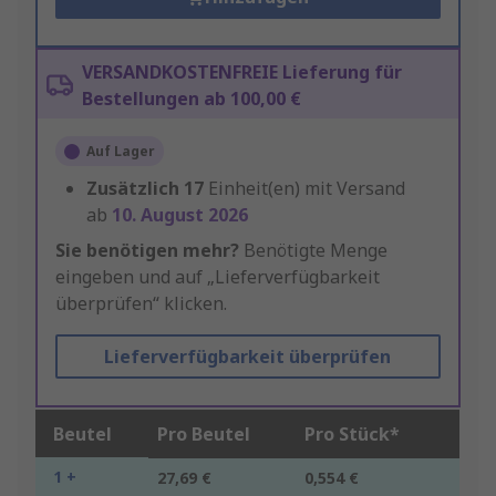
VERSANDKOSTENFREIE Lieferung für
Bestellungen ab 100,00 €
Auf Lager
Zusätzlich
17
Einheit(en) mit Versand
ab
10. August 2026
Sie benötigen mehr?
Benötigte Menge
eingeben und auf „Lieferverfügbarkeit
überprüfen“ klicken.
Lieferverfügbarkeit überprüfen
Beutel
Pro Beutel
Pro Stück*
1 +
27,69 €
0,554 €