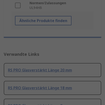
Normen/Zulassungen
UL94HB
Ähnliche Produkte finden
Verwandte Links
RS PRO Glasverstärkt Länge 20 mm
RS PRO Glasverstärkt Länge 18 mm