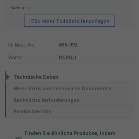
*Richtpreis
Zu einer Teileliste hinzufügen
RS Best.-Nr.
:
655-992
Marke
:
RS PRO
Technische Daten
Mehr Infos und technische Dokumente
Rechtliche Anforderungen
Produktdetails
Finden Sie ähnliche Produkte, indem