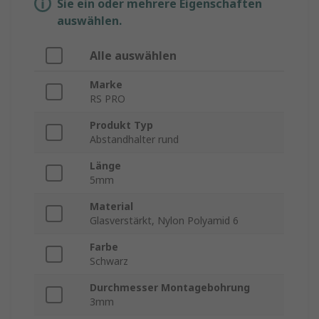
Sie ein oder mehrere Eigenschaften
auswählen.
Alle auswählen
Marke
RS PRO
Produkt Typ
Abstandhalter rund
Länge
5mm
Material
Glasverstärkt, Nylon Polyamid 6
Farbe
Schwarz
Durchmesser Montagebohrung
3mm