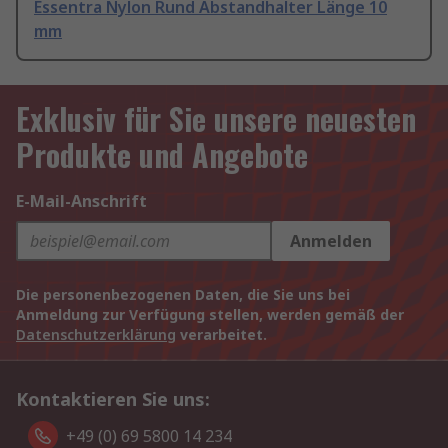
Essentra Nylon Rund Abstandhalter Länge 10
mm
Exklusiv für Sie unsere neuesten
Produkte und Angebote
E-Mail-Anschrift
Anmelden
Die personenbezogenen Daten, die Sie uns bei
Anmeldung zur Verfügung stellen, werden gemäß der
Datenschutzerklärung
verarbeitet.
Kontaktieren Sie uns:
+49 (0) 69 5800 14 234