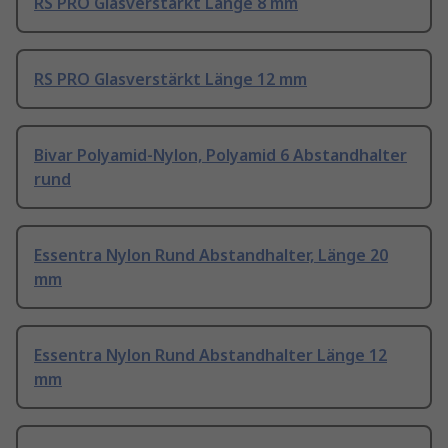
RS PRO Glasverstärkt Länge 8 mm
RS PRO Glasverstärkt Länge 12 mm
Bivar Polyamid-Nylon, Polyamid 6 Abstandhalter
rund
Essentra Nylon Rund Abstandhalter, Länge 20
mm
Essentra Nylon Rund Abstandhalter Länge 12
mm