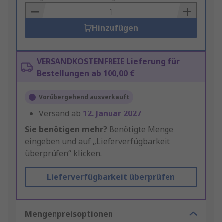
Basket
Hinzufügen
VERSANDKOSTENFREIE Lieferung für
Bestellungen ab 100,00 €
Vorübergehend ausverkauft
Versand ab
12. Januar 2027
Sie benötigen mehr?
Benötigte Menge
eingeben und auf „Lieferverfügbarkeit
überprüfen“ klicken.
Lieferverfügbarkeit überprüfen
Mengenpreisoptionen