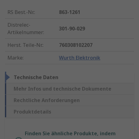
RS Best.-Nr.
:
863-1261
Distrelec-
301-90-029
Artikelnummer
:
Herst. Teile-Nr.
:
760308102207
Marke
:
Wurth Elektronik
Technische Daten
Mehr Infos und technische Dokumente
Rechtliche Anforderungen
Produktdetails
Finden Sie ähnliche Produkte, indem