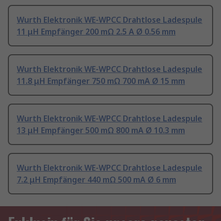
Wurth Elektronik WE-WPCC Drahtlose Ladespule
11 μH Empfänger 200 mΩ 2.5 A Ø 0.56 mm
Wurth Elektronik WE-WPCC Drahtlose Ladespule
11.8 μH Empfänger 750 mΩ 700 mA Ø 15 mm
Wurth Elektronik WE-WPCC Drahtlose Ladespule
13 μH Empfänger 500 mΩ 800 mA Ø 10.3 mm
Wurth Elektronik WE-WPCC Drahtlose Ladespule
7.2 μH Empfänger 440 mΩ 500 mA Ø 6 mm