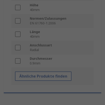
Höhe
40mm
Normen/Zulassungen
EN 61760-1:2006
Länge
40mm
Anschlussart
Radial
Durchmesser
0.9mm
Ähnliche Produkte finden