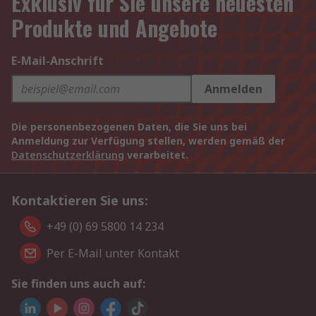
Exklusiv für Sie unsere neuesten
Produkte und Angebote
E-Mail-Anschrift
Anmelden
Die personenbezogenen Daten, die Sie uns bei
Anmeldung zur Verfügung stellen, werden gemäß der
Datenschutzerklärung
verarbeitet.
Kontaktieren Sie uns:
+49 (0) 69 5800 14 234
Per E-Mail unter Kontakt
Sie finden uns auch auf: