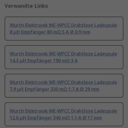
Verwandte Links
Wurth Elektronik WE-WPCC Drahtlose Ladespule
8 μH Empfänger 80 mΩ 5 A Ø 0.9 mm
Wurth Elektronik WE-WPCC Drahtlose Ladespule
14.3 μH Empfänger 190 mΩ 3 A
Wurth Elektronik WE-WPCC Drahtlose Ladespule
7.9 μH Empfänger 330 mΩ 1.7 A Ø 29 mm
Wurth Elektronik WE-WPCC Drahtlose Ladespule
12.6 μH Empfänger 340 mΩ 1.1 A Ø 17 mm