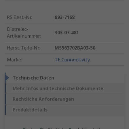
RS Best.-Nr.
:
893-7168
Distrelec-
303-07-481
Artikelnummer
:
Herst. Teile-Nr.
:
MS563702BA03-50
Marke
:
TE Connectivity
Technische Daten
Mehr Infos und technische Dokumente
Rechtliche Anforderungen
Produktdetails