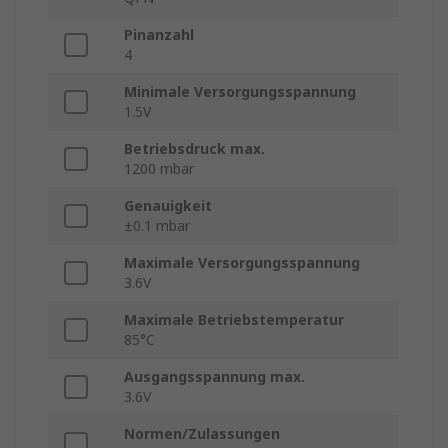
Pinanzahl
4
Minimale Versorgungsspannung
1.5V
Betriebsdruck max.
1200 mbar
Genauigkeit
±0.1 mbar
Maximale Versorgungsspannung
3.6V
Maximale Betriebstemperatur
85°C
Ausgangsspannung max.
3.6V
Normen/Zulassungen