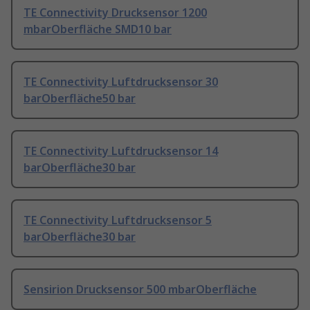
TE Connectivity Drucksensor 1200
mbarOberfläche SMD10 bar
TE Connectivity Luftdrucksensor 30
barOberfläche50 bar
TE Connectivity Luftdrucksensor 14
barOberfläche30 bar
TE Connectivity Luftdrucksensor 5
barOberfläche30 bar
Sensirion Drucksensor 500 mbarOberfläche