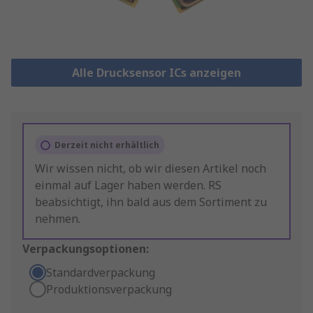
Alle Drucksensor ICs anzeigen
Derzeit nicht erhältlich
Wir wissen nicht, ob wir diesen Artikel noch
einmal auf Lager haben werden. RS
beabsichtigt, ihn bald aus dem Sortiment zu
nehmen.
Verpackungsoptionen:
Standardverpackung
Produktionsverpackung