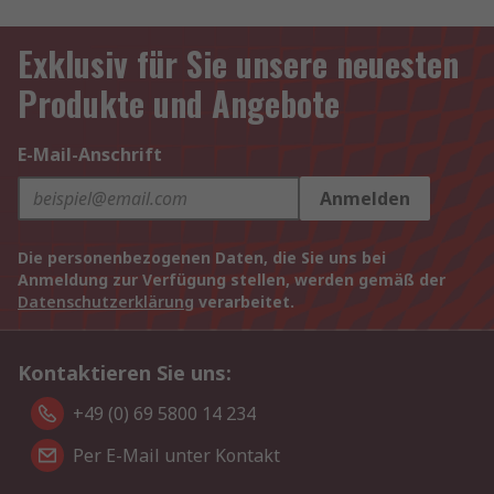
Exklusiv für Sie unsere neuesten
Produkte und Angebote
E-Mail-Anschrift
Anmelden
Die personenbezogenen Daten, die Sie uns bei
Anmeldung zur Verfügung stellen, werden gemäß der
Datenschutzerklärung
verarbeitet.
Kontaktieren Sie uns:
+49 (0) 69 5800 14 234
Per E-Mail unter Kontakt