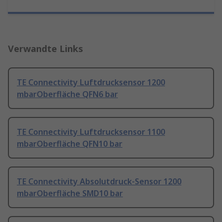
Verwandte Links
TE Connectivity Luftdrucksensor 1200
mbarOberfläche QFN6 bar
TE Connectivity Luftdrucksensor 1100
mbarOberfläche QFN10 bar
TE Connectivity Absolutdruck-Sensor 1200
mbarOberfläche SMD10 bar