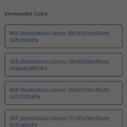
Verwandte Links
NXP Absolutdruck-Sensor 400 kPaOberfläche
SOP1600 kPa
NXP Absolutdruck-Sensor 700 kPaOberfläche
Unibody2800 kPa
NXP Absolutdruck-Sensor 250 kPaOberfläche
SOIC1000 kPa
NXP Absolutdruck-Sensor 115 kPaOberfläche
SOIC400 kPa