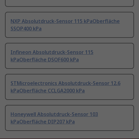
NXP Absolutdruck-Sensor 115 kPaOberfläche
SSOP400 kPa
Infineon Absolutdruck-Sensor 115
kPaOberfläche DSOF600 kPa
STMicroelectronics Absolutdruck-Sensor 12.6
kPaOberfläche CCLGA2000 kPa
Honeywell Absolutdruck-Sensor 103
kPaOberfläche DIP207 kPa