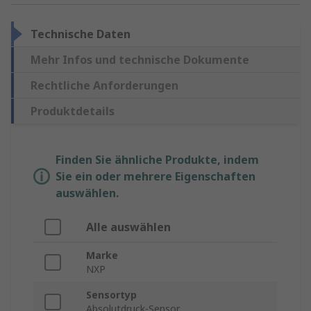
Technische Daten
Mehr Infos und technische Dokumente
Rechtliche Anforderungen
Produktdetails
Finden Sie ähnliche Produkte, indem
Sie ein oder mehrere Eigenschaften
auswählen.
Alle auswählen
Marke
NXP
Sensortyp
Absolutdruck-Sensor