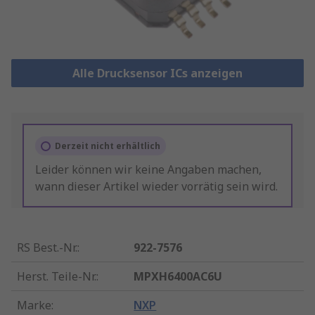
Alle Drucksensor ICs anzeigen
Derzeit nicht erhältlich
Leider können wir keine Angaben machen,
wann dieser Artikel wieder vorrätig sein wird.
RS Best.-Nr.
:
922-7576
Herst. Teile-Nr.
:
MPXH6400AC6U
Marke
:
NXP