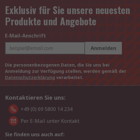
Exklusiv für Sie unsere neuesten
Produkte und Angebote
E-Mail-Anschrift
Anmelden
Die personenbezogenen Daten, die Sie uns bei
Anmeldung zur Verfügung stellen, werden gemäß der
Datenschutzerklärung
verarbeitet.
Kontaktieren Sie uns:
+49 (0) 69 5800 14 234
Per E-Mail unter Kontakt
Sie finden uns auch auf: