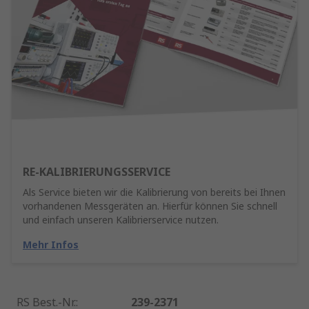
RE-KALIBRIERUNGSSERVICE
Als Service bieten wir die Kalibrierung von bereits bei Ihnen
vorhandenen Messgeräten an. Hierfür können Sie schnell
und einfach unseren Kalibrierservice nutzen.
Mehr Infos
RS Best.-Nr.
:
239-2371