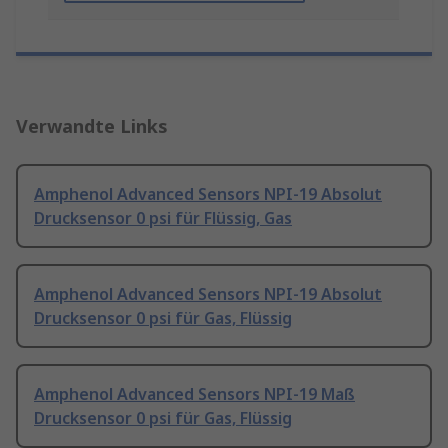
Verwandte Links
Amphenol Advanced Sensors NPI-19 Absolut
Drucksensor 0 psi für Flüssig, Gas
Amphenol Advanced Sensors NPI-19 Absolut
Drucksensor 0 psi für Gas, Flüssig
Amphenol Advanced Sensors NPI-19 Maß
Drucksensor 0 psi für Gas, Flüssig