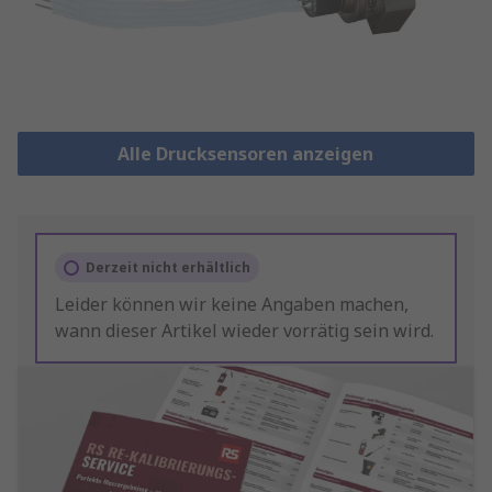
Alle Drucksensoren anzeigen
Derzeit nicht erhältlich
Leider können wir keine Angaben machen,
wann dieser Artikel wieder vorrätig sein wird.