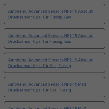
Amphenol Advanced Sensors NPI-19 Absolut
Drucksensor 0 psi für Flüssig, Gas
Amphenol Advanced Sensors NPI-19 Absolut
Drucksensor 0 psi für Flüssig, Gas
Amphenol Advanced Sensors NPI-19 Absolut
Drucksensor 0 psi für Gas, Flüssig
Amphenol Advanced Sensors NPI-19 Maß
Drucksensor 0 psi für Gas, Flüssig
Amphenol Advanced Sensors NPI-19 Maß