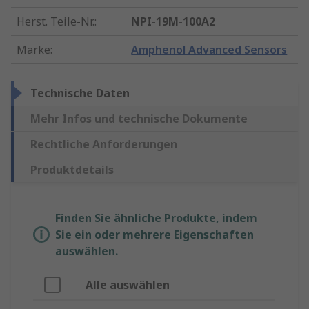
Herst. Teile-Nr.
:
NPI-19M-100A2
Marke
:
Amphenol Advanced Sensors
Technische Daten
Mehr Infos und technische Dokumente
Rechtliche Anforderungen
Produktdetails
Finden Sie ähnliche Produkte, indem
Sie ein oder mehrere Eigenschaften
auswählen.
Alle auswählen