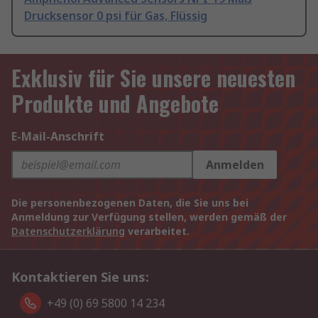
Drucksensor 0 psi für Gas, Flüssig
Exklusiv für Sie unsere neuesten
Produkte und Angebote
E-Mail-Anschrift
Anmelden
Die personenbezogenen Daten, die Sie uns bei
Anmeldung zur Verfügung stellen, werden gemäß der
Datenschutzerklärung
verarbeitet.
Kontaktieren Sie uns:
+49 (0) 69 5800 14 234