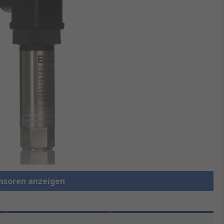
ensoren anzeigen