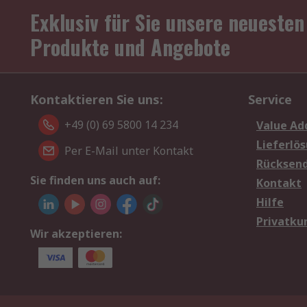
Exklusiv für Sie unsere neuesten
Produkte und Angebote
Kontaktieren Sie uns:
Service
+49 (0) 69 5800 14 234
Value Ad
Lieferlö
Per E-Mail unter Kontakt
Rücksen
Sie finden uns auch auf:
Kontakt
Hilfe
Privatku
Wir akzeptieren: