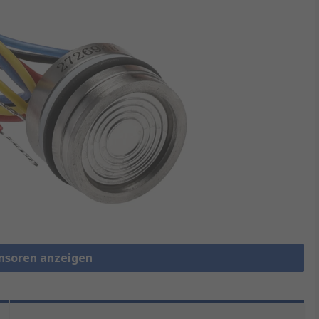
ensoren anzeigen