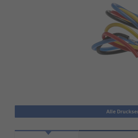
Alle Drucks