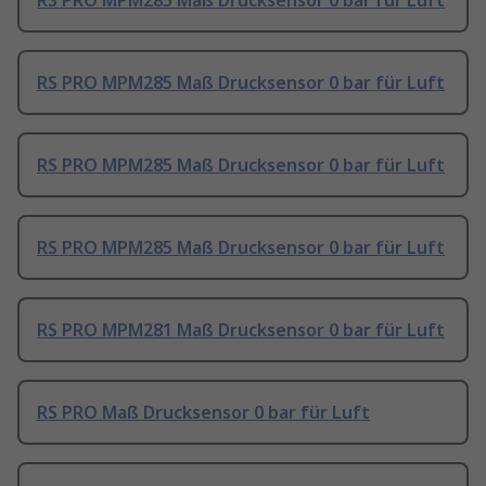
RS PRO MPM285 Maß Drucksensor 0 bar für Luft
RS PRO MPM285 Maß Drucksensor 0 bar für Luft
RS PRO MPM285 Maß Drucksensor 0 bar für Luft
RS PRO MPM285 Maß Drucksensor 0 bar für Luft
RS PRO MPM281 Maß Drucksensor 0 bar für Luft
RS PRO Maß Drucksensor 0 bar für Luft