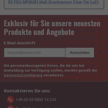
RS PRO MPM281 Maß Drucksensor 0 bar für Luft
Exklusiv für Sie unsere neuesten
Produkte und Angebote
E-Mail-Anschrift
Anmelden
Die personenbezogenen Daten, die Sie uns bei
Anmeldung zur Verfügung stellen, werden gemäß der
Datenschutzerklärung
verarbeitet.
Kontaktieren Sie uns:
+49 (0) 69 5800 14 234