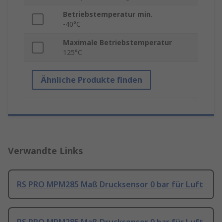
Betriebstemperatur min.
-40°C
Maximale Betriebstemperatur
125°C
Ähnliche Produkte finden
Verwandte Links
RS PRO MPM285 Maß Drucksensor 0 bar für Luft