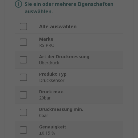
Sie ein oder mehrere Eigenschaften
auswählen.
Alle auswählen
Marke
RS PRO
Art der Druckmessung
Überdruck
Produkt Typ
Drucksensor
Druck max.
20bar
Druckmessung min.
0bar
Genauigkeit
±0.15 %