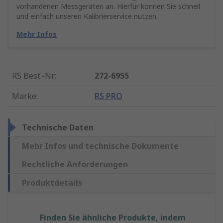
vorhandenen Messgeräten an. Hierfür können Sie schnell
und einfach unseren Kalibrierservice nutzen.
Mehr Infos
RS Best.-Nr.
:
272-6955
Marke
:
RS PRO
Technische Daten
Mehr Infos und technische Dokumente
Rechtliche Anforderungen
Produktdetails
Finden Sie ähnliche Produkte, indem