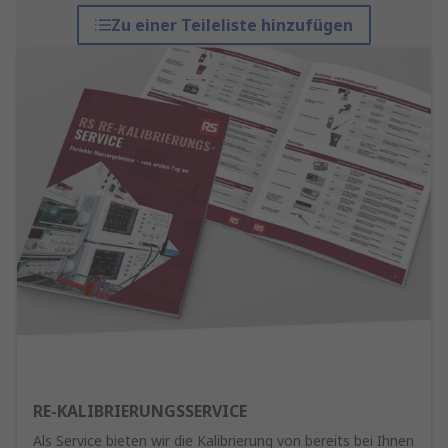
Zu einer Teileliste hinzufügen
RE-KALIBRIERUNGSSERVICE
Als Service bieten wir die Kalibrierung von bereits bei Ihnen