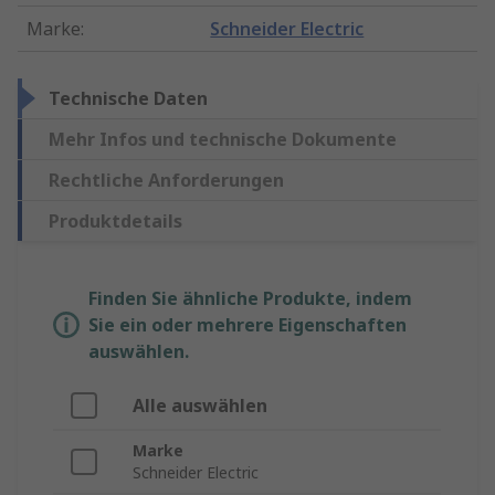
Marke
:
Schneider Electric
Technische Daten
Mehr Infos und technische Dokumente
Rechtliche Anforderungen
Produktdetails
Finden Sie ähnliche Produkte, indem
Sie ein oder mehrere Eigenschaften
auswählen.
Alle auswählen
Marke
Schneider Electric