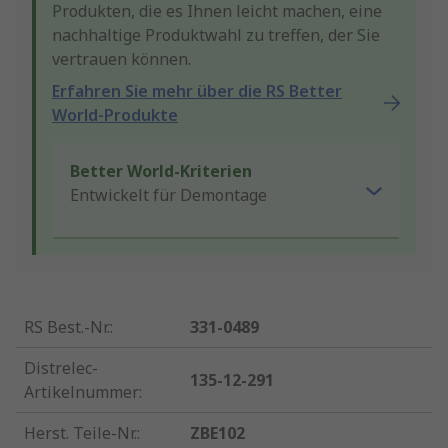
Produkten, die es Ihnen leicht machen, eine
nachhaltige Produktwahl zu treffen, der Sie
vertrauen können.
Erfahren Sie mehr über die RS Better
World-Produkte
Better World-Kriterien
Entwickelt für Demontage
RS Best.-Nr.
:
331-0489
Distrelec-
135-12-291
Artikelnummer
:
Herst. Teile-Nr.
:
ZBE102