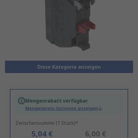
Diese Kategorie anzeigen
Mengenrabatt verfügbar
Mengenpreis-Optionen anzeigen
Zwischensumme (1 Stück)*
5,04 €
6,00 €