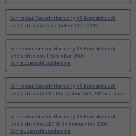
Schneider Electric Harmony XB Kontaktblock
und Lichtblock Grün beleuchtet 230V
Schneider Electric Harmony XB Kontaktblock
und Lichtblock 1 Schließer 250V
Schraubanschlussklemme
Schneider Electric Harmony XB Kontaktblock
und Lichtblock LED Rot beleuchtet 24V Schraube
Schneider Electric Harmony XB Kontaktblock
und Lichtblock LED Grün beleuchtet 230V
Schraubanschlussklemme