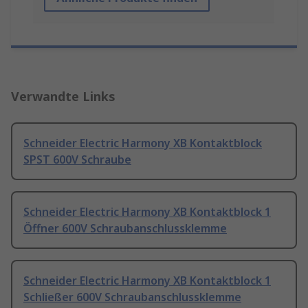
Verwandte Links
Schneider Electric Harmony XB Kontaktblock
SPST 600V Schraube
Schneider Electric Harmony XB Kontaktblock 1
Öffner 600V Schraubanschlussklemme
Schneider Electric Harmony XB Kontaktblock 1
Schließer 600V Schraubanschlussklemme