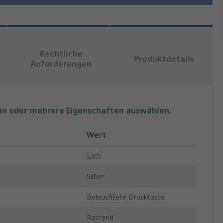
Rechtliche
Produktdetails
Anforderungen
ein oder mehrere Eigenschaften auswählen.
Wert
EAO
Silber
Beleuchtete Drucktaste
Rastend