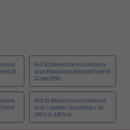
ktaste
EAO 82 Beleuchtete Drucktaste
Panel Ø
Grün Beleuchtet Rastend Panel Ø
22 mm IP65,
ktaste
EAO 82 Beleuchtete Drucktaste
 Panel
Grün 1-poliger Umschalter / 3A
240 V dc 240 V ac,