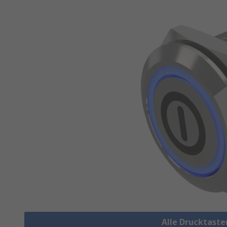
Alle Drucktaste