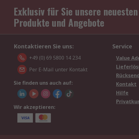
Exklusiv für Sie unsere neuesten
Produkte und Angebote
Kontaktieren Sie uns:
Service
+49 (0) 69 5800 14 234
Value Ad
Lieferlö
Per E-Mail unter Kontakt
Rücksen
Sie finden uns auch auf:
Kontakt
Hilfe
Privatku
Wir akzeptieren: