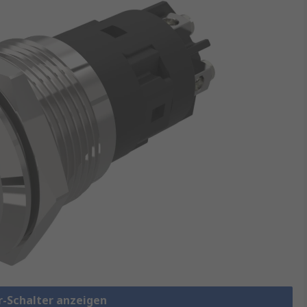
r-Schalter anzeigen