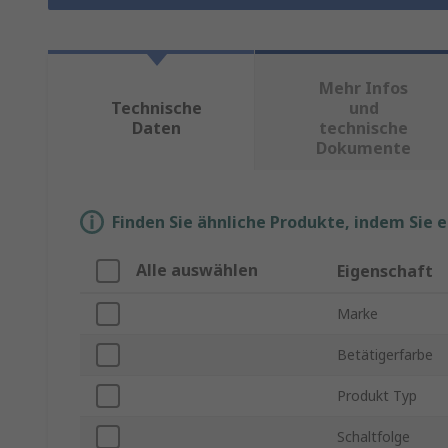
Mehr Infos
Technische
und
Daten
technische
Dokumente
Finden Sie ähnliche Produkte, indem Sie 
Alle auswählen
Eigenschaft
Marke
Betätigerfarbe
Produkt Typ
Schaltfolge