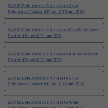
EAO 82 Beleuchtete Drucktaste Grün
Beleuchtet Rastend Panel Ø 19 mm IP65,
EAO 82 Beleuchtete Drucktaste Blau Beleuchtet
Rastend Panel Ø 22 mm IP65,
EAO 82 Beleuchtete Drucktaste Rot Beleuchtet
Rastend Panel Ø 22 mm IP65,
EAO 82 Beleuchtete Drucktaste Grün
Beleuchtet Rastend Panel Ø 22 mm IP65,
EAO 82 Beleuchtete Drucktaste Weiß