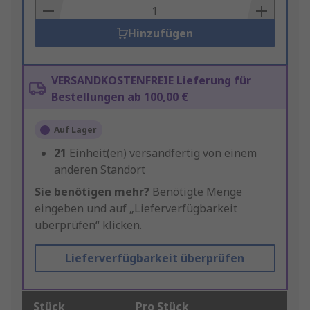
Basket
Hinzufügen
VERSANDKOSTENFREIE Lieferung für
Bestellungen ab 100,00 €
Auf Lager
21
Einheit(en) versandfertig von einem
anderen Standort
Sie benötigen mehr?
Benötigte Menge
eingeben und auf „Lieferverfügbarkeit
überprüfen“ klicken.
Lieferverfügbarkeit überprüfen
Stück
Pro Stück