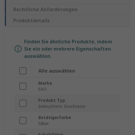
Rechtliche Anforderungen
Produktdetails
Finden Sie ähnliche Produkte, indem
Sie ein oder mehrere Eigenschaften
auswählen.
Alle auswählen
Marke
EAO
Produkt Typ
Beleuchtete Drucktaste
Betätigerfarbe
Silber
Schaltfolge