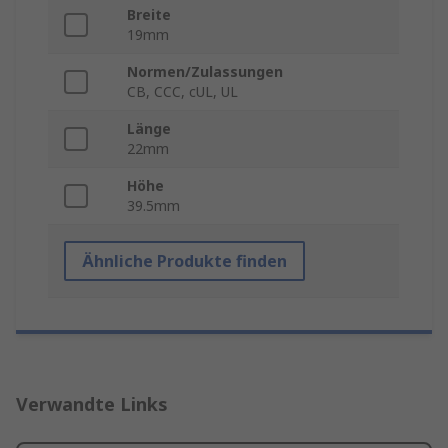
Breite
19mm
Normen/Zulassungen
CB, CCC, cUL, UL
Länge
22mm
Höhe
39.5mm
Ähnliche Produkte finden
Verwandte Links