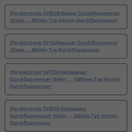
ifm electronic SV0528 Wasser Durchflussmesser
2l/min → 40l/min Typ Vortex-Durchflussmesser
ifm electronic SV Kühlwasser Durchflusssensor
2l/min → 40l/min Typ Durchflussmesser
ifm electronic SV7200 Kühlwasser
Durchflussmesser 5l/min → 100l/min Typ Vortex-
Durchflussmesser
ifm electronic SV4500 Kühlwasser
Durchflussmesser 1l/min → 20l/min Typ Vortex-
Durchflussmesser