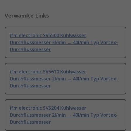
Verwandte Links
ifm electronic SV5500 Kühlwasser
Durchflussmesser 2l/min → 40l/min Typ Vortex-
Durchflussmesser
ifm electronic SV5610 Kühlwasser
Durchflussmesser 2l/min → 40l/min Typ Vortex-
Durchflussmesser
ifm electronic SV5204 Kühlwasser
Durchflussmesser 2l/min → 40l/min Typ Vortex-
Durchflussmesser