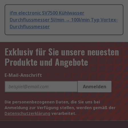
ifm electronic SV7500 Kühlwasser
Durchflussmesser 5l/min → 100l/min Typ Vortex-
Durchflussmesser
Exklusiv für Sie unsere neuesten
Produkte und Angebote
E-Mail-Anschrift
Anmelden
Die personenbezogenen Daten, die Sie uns bei
Anmeldung zur Verfügung stellen, werden gemäß der
Datenschutzerklärung
verarbeitet.