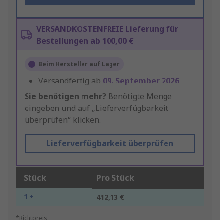
VERSANDKOSTENFREIE Lieferung für
Bestellungen ab 100,00 €
Beim Hersteller auf Lager
Versandfertig ab
09. September 2026
Sie benötigen mehr?
Benötigte Menge
eingeben und auf „Lieferverfügbarkeit
überprüfen“ klicken.
Lieferverfügbarkeit überprüfen
Stück
Pro Stück
1 +
412,13 €
*Richtpreis