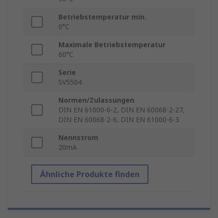
Betriebstemperatur min.
0°C
Maximale Betriebstemperatur
60°C
Serie
SV5504
Normen/Zulassungen
DIN EN 61000-6-2, DIN EN 60068-2-27,
DIN EN 60068-2-6, DIN EN 61000-6-3
Nennstrom
20mA
Ähnliche Produkte finden