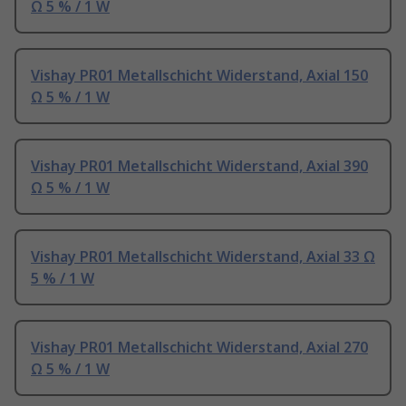
Ω 5 % / 1 W
Vishay PR01 Metallschicht Widerstand, Axial 150
Ω 5 % / 1 W
Vishay PR01 Metallschicht Widerstand, Axial 390
Ω 5 % / 1 W
Vishay PR01 Metallschicht Widerstand, Axial 33 Ω
5 % / 1 W
Vishay PR01 Metallschicht Widerstand, Axial 270
Ω 5 % / 1 W