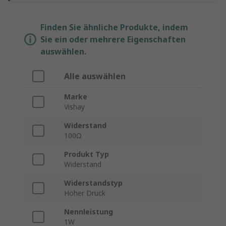
Finden Sie ähnliche Produkte, indem
Sie ein oder mehrere Eigenschaften
auswählen.
Alle auswählen
Marke
Vishay
Widerstand
100Ω
Produkt Typ
Widerstand
Widerstandstyp
Hoher Druck
Nennleistung
1W