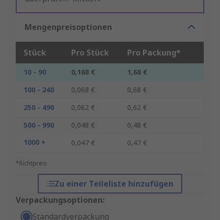
Mengenpreisoptionen
Stück
Pro Stück
Pro Packung*
10 - 90
0,168 €
1,68 €
100 - 240
0,068 €
0,68 €
250 - 490
0,062 €
0,62 €
500 - 990
0,048 €
0,48 €
1000 +
0,047 €
0,47 €
*Richtpreis
Zu einer Teileliste hinzufügen
Verpackungsoptionen:
Standardverpackung