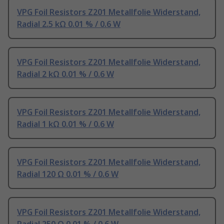
VPG Foil Resistors Z201 Metallfolie Widerstand,
Radial 2.5 kΩ 0.01 % / 0.6 W
VPG Foil Resistors Z201 Metallfolie Widerstand,
Radial 2 kΩ 0.01 % / 0.6 W
VPG Foil Resistors Z201 Metallfolie Widerstand,
Radial 1 kΩ 0.01 % / 0.6 W
VPG Foil Resistors Z201 Metallfolie Widerstand,
Radial 120 Ω 0.01 % / 0.6 W
VPG Foil Resistors Z201 Metallfolie Widerstand,