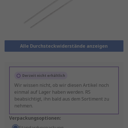
Alle Durchsteckwiderstände anzeigen
Derzeit nicht erhältlich
Wir wissen nicht, ob wir diesen Artikel noch
einmal auf Lager haben werden. RS
beabsichtigt, ihn bald aus dem Sortiment zu
nehmen.
Verpackungsoptionen:
Standardverpackung