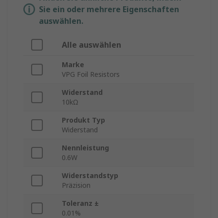
Sie ein oder mehrere Eigenschaften
auswählen.
Alle auswählen
Marke
VPG Foil Resistors
Widerstand
10kΩ
Produkt Typ
Widerstand
Nennleistung
0.6W
Widerstandstyp
Präzision
Toleranz ±
0.01%