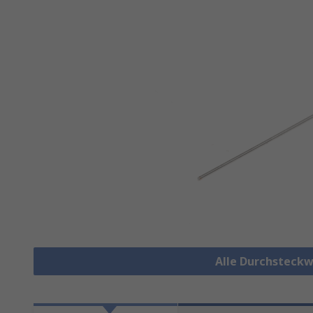
Alle Durchsteck