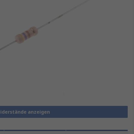
widerstände anzeigen