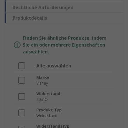
Rechtliche Anforderungen
Produktdetails
Finden Sie ähnliche Produkte, indem
Sie ein oder mehrere Eigenschaften
auswählen.
Alle auswählen
Marke
Vishay
Widerstand
20mΩ
Produkt Typ
Widerstand
Widerstandstyp