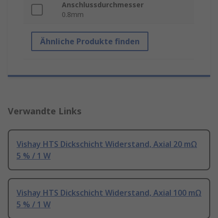
Anschlussdurchmesser
0.8mm
Ähnliche Produkte finden
Verwandte Links
Vishay HTS Dickschicht Widerstand, Axial 20 mΩ
5 % / 1 W
Vishay HTS Dickschicht Widerstand, Axial 100 mΩ
5 % / 1 W