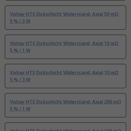
Vishay HTS Dickschicht Widerstand, Axial 50 mΩ
5 % / 3 W
Vishay HTS Dickschicht Widerstand, Axial 10 mΩ
5 % / 1 W
Vishay HTS Dickschicht Widerstand, Axial 10 mΩ
5 % / 3 W
Vishay HTS Dickschicht Widerstand, Axial 200 mΩ
5 % / 1 W