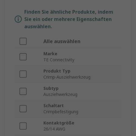
Finden Sie ähnliche Produkte, indem
Sie ein oder mehrere Eigenschaften
auswählen.
Alle auswählen
Marke
TE Connectivity
Produkt Typ
Crimp-Ausziehwerkzeug
Subtyp
Ausziehwerkzeug
Schaltart
Crimpbefestigung
Kontaktgröße
26/14 AWG