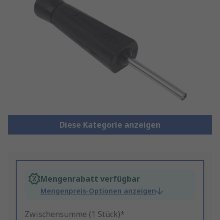
Diese Kategorie anzeigen
Mengenrabatt verfügbar
Mengenpreis-Optionen anzeigen
Zwischensumme (1 Stück)*