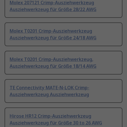
Molex 207121 Crimp-Ausziehwerkzeug
Ausziehwerkzeug für Größe 28/22 AWG
Molex T0201 Crimp-Ausziehwerkzeug
Ausziehwerkzeug für Größe 24/18 AWG
Molex T0201 Crimp-Ausziehwerkzeug,
Ausziehwerkzeug für Größe 18/14 AWG
TE Connectivity MATE-N-LOK Crimp-
Ausziehwerkzeug Ausziehwerkzeug
Hirose HR12 Crimp-Ausziehwerkzeug
Ausziehwerkzeug für Größe 30 to 26 AWG