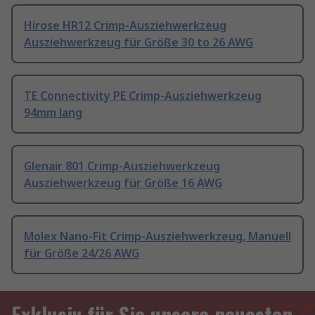
Hirose HR12 Crimp-Ausziehwerkzeug
Ausziehwerkzeug für Größe 30 to 26 AWG
TE Connectivity PE Crimp-Ausziehwerkzeug
94mm lang
Glenair 801 Crimp-Ausziehwerkzeug
Ausziehwerkzeug für Größe 16 AWG
Molex Nano-Fit Crimp-Ausziehwerkzeug, Manuell
für Größe 24/26 AWG
Exklusiv für Sie unsere neuesten