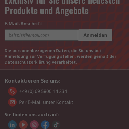
Produkte und Angebote
E-Mail-Anschrift
Anmelden
Die personenbezogenen Daten, die Sie uns bei
Anmeldung zur Verfügung stellen, werden gemäß der
Datenschutzerklärung
verarbeitet.
Kontaktieren Sie uns:
+49 (0) 69 5800 14 234
Per E-Mail unter Kontakt
Sie finden uns auch auf: