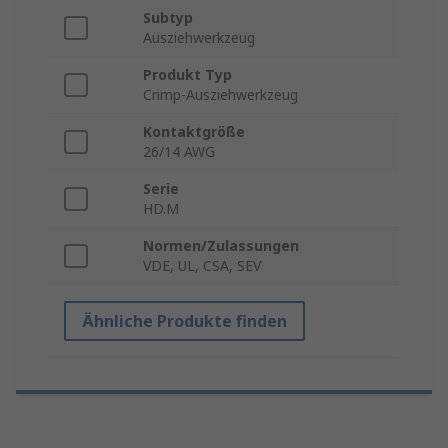
Subtyp
Ausziehwerkzeug
Produkt Typ
Crimp-Ausziehwerkzeug
Kontaktgröße
26/14 AWG
Serie
HD.M
Normen/Zulassungen
VDE, UL, CSA, SEV
Ähnliche Produkte finden