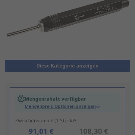
Diese Kategorie anzeigen
Mengenrabatt verfügbar
Mengenpreis-Optionen anzeigen
Zwischensumme (1 Stück)*
91,01 €
108,30 €