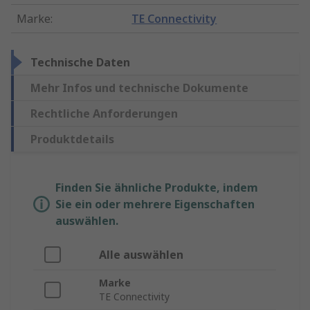
Marke
:
TE Connectivity
Technische Daten
Mehr Infos und technische Dokumente
Rechtliche Anforderungen
Produktdetails
Finden Sie ähnliche Produkte, indem
Sie ein oder mehrere Eigenschaften
auswählen.
Alle auswählen
Marke
TE Connectivity