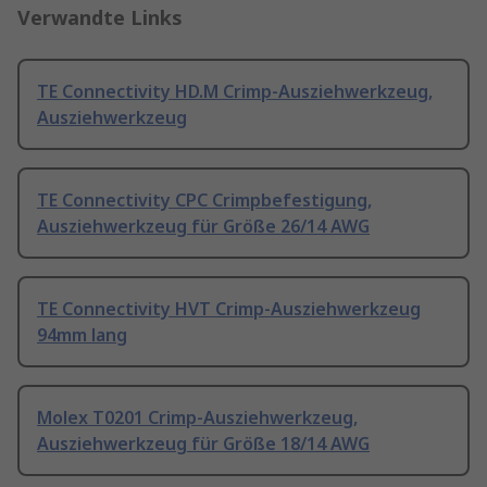
Verwandte Links
TE Connectivity HD.M Crimp-Ausziehwerkzeug,
Ausziehwerkzeug
TE Connectivity CPC Crimpbefestigung,
Ausziehwerkzeug für Größe 26/14 AWG
TE Connectivity HVT Crimp-Ausziehwerkzeug
94mm lang
Molex T0201 Crimp-Ausziehwerkzeug,
Ausziehwerkzeug für Größe 18/14 AWG