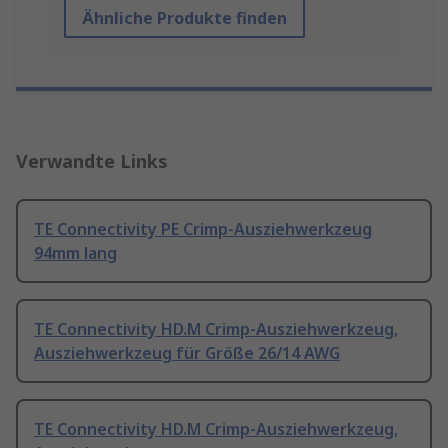
Ähnliche Produkte finden
Verwandte Links
TE Connectivity PE Crimp-Ausziehwerkzeug
94mm lang
TE Connectivity HD.M Crimp-Ausziehwerkzeug,
Ausziehwerkzeug für Größe 26/14 AWG
TE Connectivity HD.M Crimp-Ausziehwerkzeug,