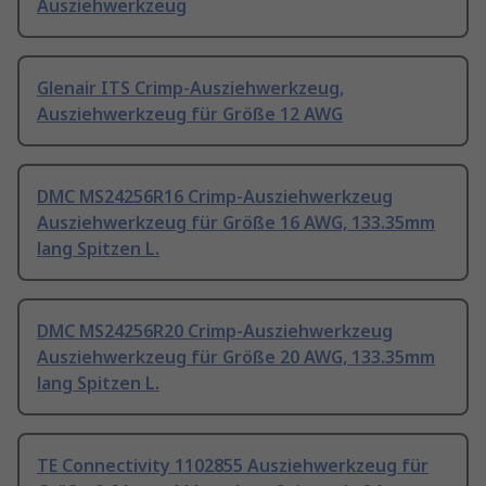
Ausziehwerkzeug
Glenair ITS Crimp-Ausziehwerkzeug,
Ausziehwerkzeug für Größe 12 AWG
DMC MS24256R16 Crimp-Ausziehwerkzeug
Ausziehwerkzeug für Größe 16 AWG, 133.35mm
lang Spitzen L.
DMC MS24256R20 Crimp-Ausziehwerkzeug
Ausziehwerkzeug für Größe 20 AWG, 133.35mm
lang Spitzen L.
TE Connectivity 1102855 Ausziehwerkzeug für