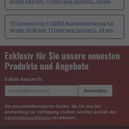
Größe 0.64 mm, 111mm lang Spitzen L. 24 mm
TE Connectivity 1102855 Ausziehwerkzeug für
Größe 16.58 mm, 111mm lang Spitzen L. 24 mm
Exklusiv für Sie unsere neuesten
Produkte und Angebote
E-Mail-Anschrift
Anmelden
Die personenbezogenen Daten, die Sie uns bei
Anmeldung zur Verfügung stellen, werden gemäß der
Datenschutzerklärung
verarbeitet.