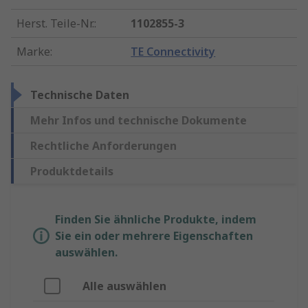
Herst. Teile-Nr.
:
1102855-3
Marke
:
TE Connectivity
Technische Daten
Mehr Infos und technische Dokumente
Rechtliche Anforderungen
Produktdetails
Finden Sie ähnliche Produkte, indem
Sie ein oder mehrere Eigenschaften
auswählen.
Alle auswählen