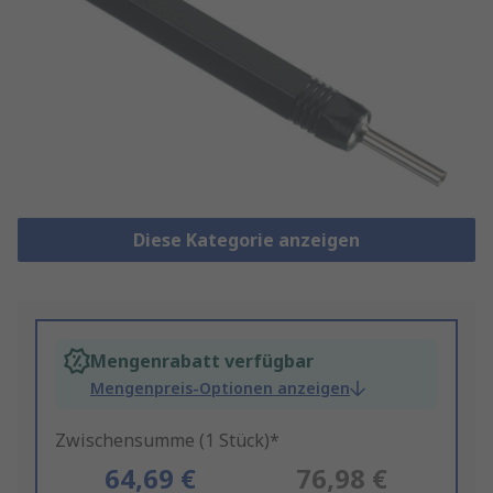
Diese Kategorie anzeigen
Mengenrabatt verfügbar
Mengenpreis-Optionen anzeigen
Zwischensumme (1 Stück)*
64,69 €
76,98 €