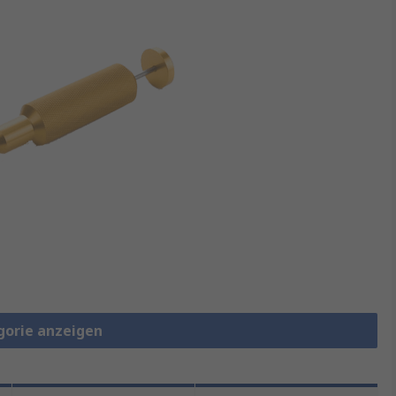
gorie anzeigen