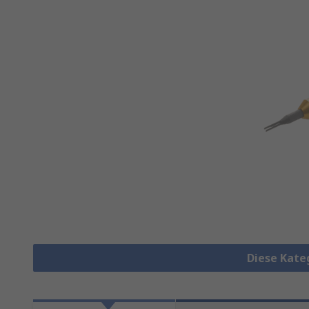
Diese Kate