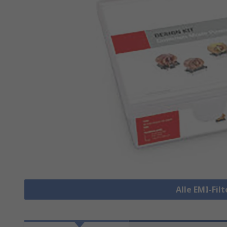
Alle EMI-Fil