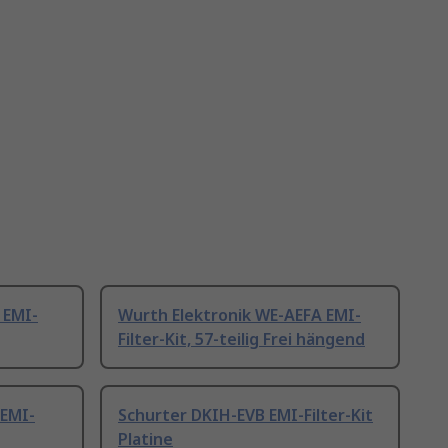
 EMI-
Wurth Elektronik WE-AEFA EMI-
Filter-Kit, 57-teilig Frei hängend
 EMI-
Schurter DKIH-EVB EMI-Filter-Kit
Platine