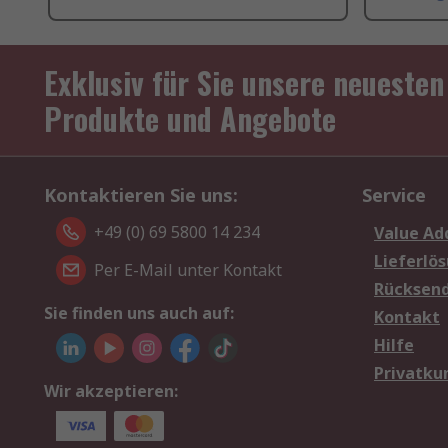
Exklusiv für Sie unsere neuesten
Produkte und Angebote
Kontaktieren Sie uns:
Service
+49 (0) 69 5800 14 234
Value Ad
Lieferlö
Per E-Mail unter Kontakt
Rücksen
Sie finden uns auch auf:
Kontakt
Hilfe
Privatku
Wir akzeptieren: