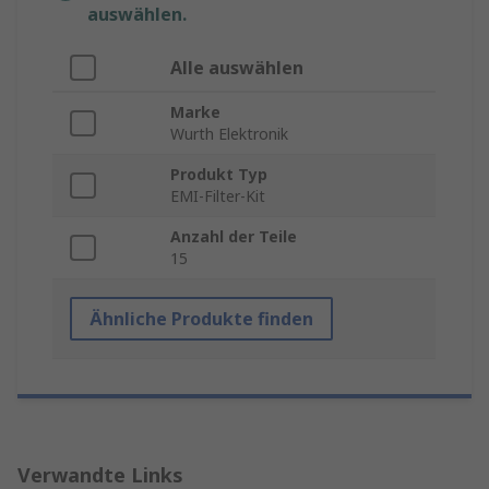
auswählen.
Alle auswählen
Marke
Wurth Elektronik
Produkt Typ
EMI-Filter-Kit
Anzahl der Teile
15
Ähnliche Produkte finden
Verwandte Links