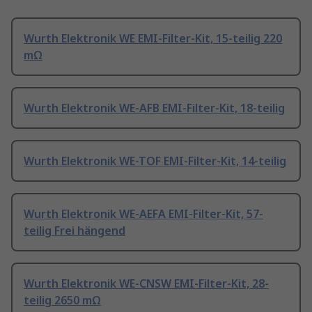
Wurth Elektronik WE EMI-Filter-Kit, 15-teilig 220
mΩ
Wurth Elektronik WE-AFB EMI-Filter-Kit, 18-teilig
Wurth Elektronik WE-TOF EMI-Filter-Kit, 14-teilig
Wurth Elektronik WE-AEFA EMI-Filter-Kit, 57-
teilig Frei hängend
Wurth Elektronik WE-CNSW EMI-Filter-Kit, 28-
teilig 2650 mΩ