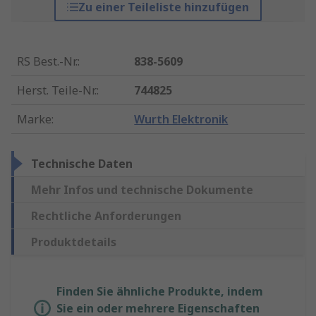
Zu einer Teileliste hinzufügen
RS Best.-Nr.
:
838-5609
Herst. Teile-Nr.
:
744825
Marke
:
Wurth Elektronik
Technische Daten
Mehr Infos und technische Dokumente
Rechtliche Anforderungen
Produktdetails
Finden Sie ähnliche Produkte, indem
Sie ein oder mehrere Eigenschaften