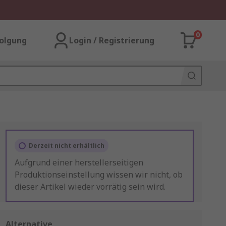
0
olgung
Login / Registrierung
Derzeit nicht erhältlich
Aufgrund einer herstellerseitigen
Produktionseinstellung wissen wir nicht, ob
dieser Artikel wieder vorrätig sein wird.
Alternative