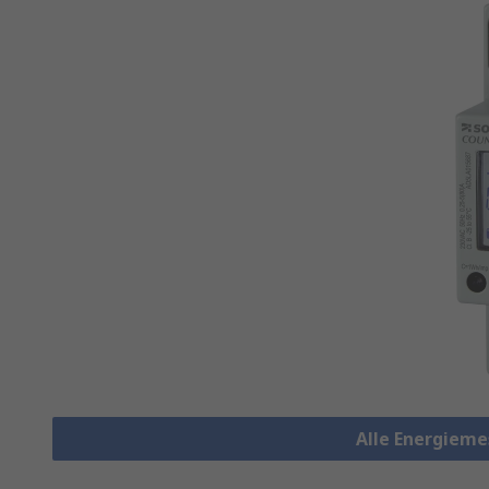
Alle Energiem