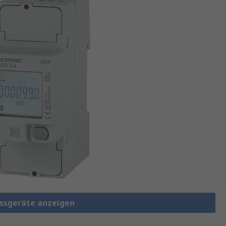
essgeräte anzeigen