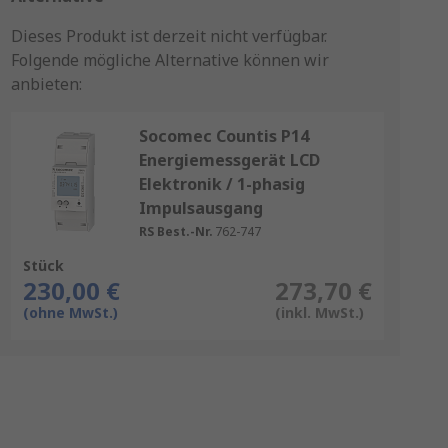
Dieses Produkt ist derzeit nicht verfügbar.
Folgende mögliche Alternative können wir
anbieten:
Socomec Countis P14
Energiemessgerät LCD
Elektronik / 1-phasig
Impulsausgang
RS Best.-Nr.
762-747
Stück
230,00 €
273,70 €
(ohne MwSt.)
(inkl. MwSt.)