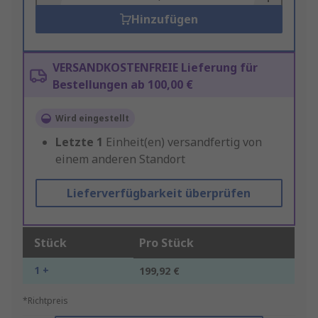
Hinzufügen
VERSANDKOSTENFREIE Lieferung für
Bestellungen ab 100,00 €
Wird eingestellt
Letzte
1
Einheit(en) versandfertig von
einem anderen Standort
Lieferverfügbarkeit überprüfen
Stück
Pro Stück
1 +
199,92 €
*Richtpreis