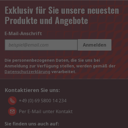
Exklusiv für Sie unsere neuesten
Produkte und Angebote
E-Mail-Anschrift
Anmelden
Die personenbezogenen Daten, die Sie uns bei
Anmeldung zur Verfügung stellen, werden gemäß der
Datenschutzerklärung
verarbeitet.
Kontaktieren Sie uns:
+49 (0) 69 5800 14 234
Per E-Mail unter Kontakt
Sie finden uns auch auf: