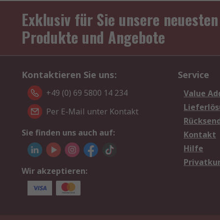
Exklusiv für Sie unsere neuesten
Produkte und Angebote
Kontaktieren Sie uns:
Service
+49 (0) 69 5800 14 234
Value Ad
Lieferlö
Per E-Mail unter Kontakt
Rücksen
Sie finden uns auch auf:
Kontakt
Hilfe
Privatku
Wir akzeptieren: