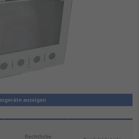
essgeräte anzeigen
Rechtliche