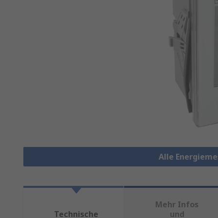
Alle Energiem
Mehr Infos
Technische
und