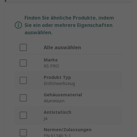
Finden Sie ähnliche Produkte, indem
Sie ein oder mehrere Eigenschaften
auswählen.
Alle auswählen
Marke
RS PRO
Produkt Typ
Entlötwerkzeug
Gehäusematerial
Aluminium
Antistatisch
Ja
Normen/Zulassungen
EN 61340-5-1