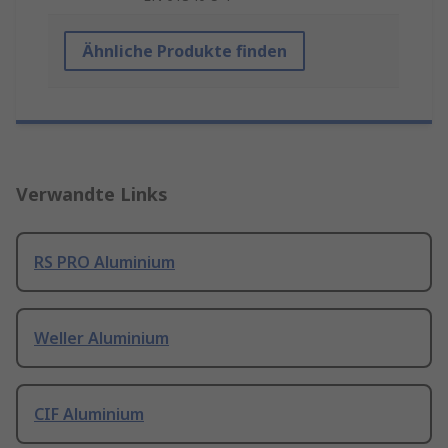
Ähnliche Produkte finden
Verwandte Links
RS PRO Aluminium
Weller Aluminium
CIF Aluminium