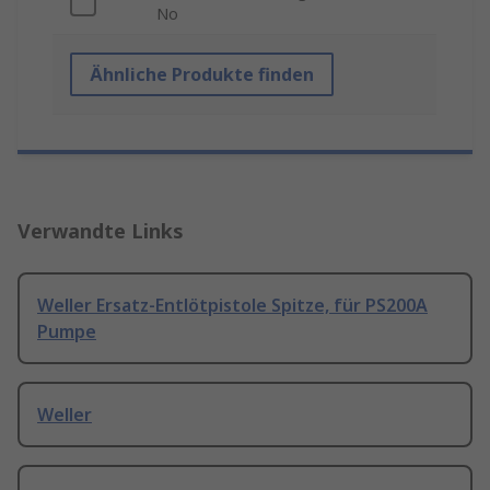
No
Ähnliche Produkte finden
Verwandte Links
Weller Ersatz-Entlötpistole Spitze, für PS200A
Pumpe
Weller