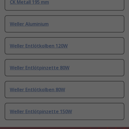
CK Metall 195 mm
Weller Aluminium
Weller Entlötkolben 120W
Weller Entlötpinzette 80W
Weller Entlötkolben 80W
Weller Entlötpinzette 150W