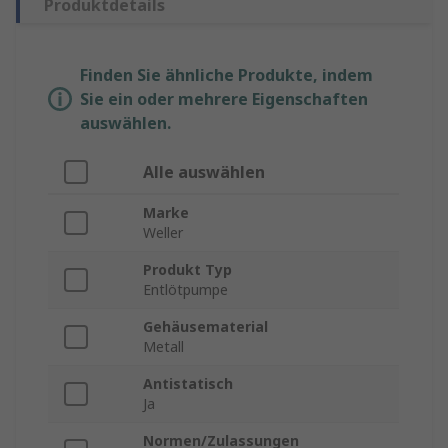
Produktdetails
Finden Sie ähnliche Produkte, indem
Sie ein oder mehrere Eigenschaften
auswählen.
Alle auswählen
Marke
Weller
Produkt Typ
Entlötpumpe
Gehäusematerial
Metall
Antistatisch
Ja
Normen/Zulassungen