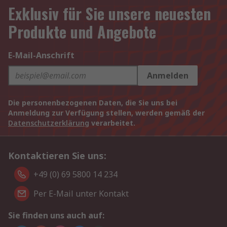
Exklusiv für Sie unsere neuesten
Produkte und Angebote
E-Mail-Anschrift
Anmelden
Die personenbezogenen Daten, die Sie uns bei
Anmeldung zur Verfügung stellen, werden gemäß der
Datenschutzerklärung
verarbeitet.
Kontaktieren Sie uns:
+49 (0) 69 5800 14 234
Per E-Mail unter Kontakt
Sie finden uns auch auf: