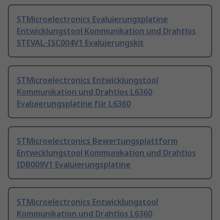
STMicroelectronics Evaluierungsplatine
Entwicklungstool Kommunikation und Drahtlos
STEVAL-ISC004V1 Evaluierungskit
STMicroelectronics Entwicklungstool
Kommunikation und Drahtlos L6360
Evaluierungsplatine für L6360
STMicroelectronics Bewertungsplattform
Entwicklungstool Kommunikation und Drahtlos
IDB009V1 Evaluierungsplatine
STMicroelectronics Entwicklungstool
Kommunikation und Drahtlos L6360