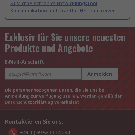
STMicroelectronics Entwicklungstool
Kommunikation und Drahtlos HF-Transceiver
Exklusiv für Sie unsere neuesten
Produkte und Angebote
E-Mail-Anschrift
Anmelden
Die personenbezogenen Daten, die Sie uns bei
Anmeldung zur Verfügung stellen, werden gemäß der
Datenschutzerklärung
verarbeitet.
Kontaktieren Sie uns:
+49 (0) 69 5800 14 234