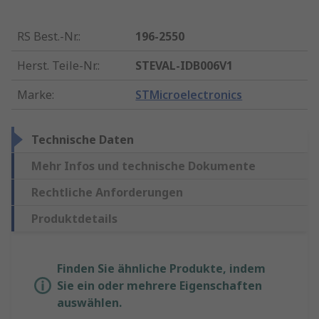
RS Best.-Nr.
:
196-2550
Herst. Teile-Nr.
:
STEVAL-IDB006V1
Marke
:
STMicroelectronics
Technische Daten
Mehr Infos und technische Dokumente
Rechtliche Anforderungen
Produktdetails
Finden Sie ähnliche Produkte, indem
Sie ein oder mehrere Eigenschaften
auswählen.