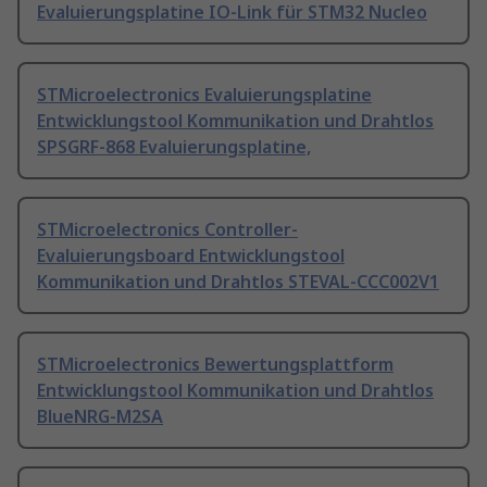
Evaluierungsplatine IO-Link für STM32 Nucleo
STMicroelectronics Evaluierungsplatine
Entwicklungstool Kommunikation und Drahtlos
SPSGRF-868 Evaluierungsplatine,
STMicroelectronics Controller-
Evaluierungsboard Entwicklungstool
Kommunikation und Drahtlos STEVAL-CCC002V1
STMicroelectronics Bewertungsplattform
Entwicklungstool Kommunikation und Drahtlos
BlueNRG-M2SA