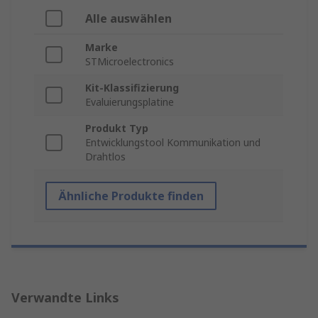
Alle auswählen
Marke
STMicroelectronics
Kit-Klassifizierung
Evaluierungsplatine
Produkt Typ
Entwicklungstool Kommunikation und
Drahtlos
Ähnliche Produkte finden
Verwandte Links