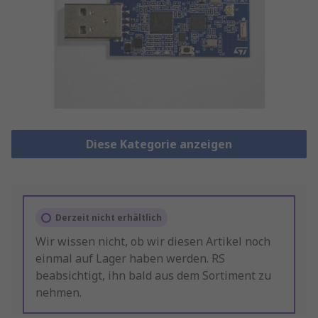
Diese Kategorie anzeigen
Derzeit nicht erhältlich
Wir wissen nicht, ob wir diesen Artikel noch
einmal auf Lager haben werden. RS
beabsichtigt, ihn bald aus dem Sortiment zu
nehmen.