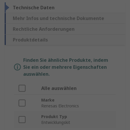
Technische Daten
Mehr Infos und technische Dokumente
Rechtliche Anforderungen
Produktdetails
Finden Sie ähnliche Produkte, indem
Sie ein oder mehrere Eigenschaften
auswählen.
Alle auswählen
Marke
Renesas Electronics
Produkt Typ
Entwicklungskit