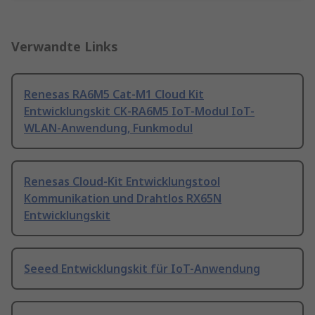
Verwandte Links
Renesas RA6M5 Cat-M1 Cloud Kit
Entwicklungskit CK-RA6M5 IoT-Modul IoT-
WLAN-Anwendung, Funkmodul
Renesas Cloud-Kit Entwicklungstool
Kommunikation und Drahtlos RX65N
Entwicklungskit
Seeed Entwicklungskit für IoT-Anwendung