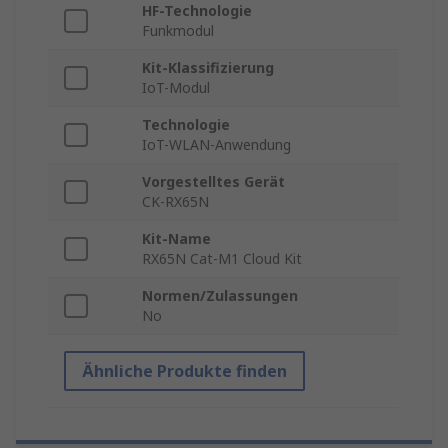
HF-Technologie
Funkmodul
Kit-Klassifizierung
IoT-Modul
Technologie
IoT-WLAN-Anwendung
Vorgestelltes Gerät
CK-RX65N
Kit-Name
RX65N Cat-M1 Cloud Kit
Normen/Zulassungen
No
Ähnliche Produkte finden