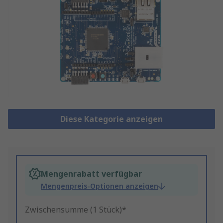
Diese Kategorie anzeigen
Mengenrabatt verfügbar
Mengenpreis-Optionen anzeigen
Zwischensumme (1 Stück)*