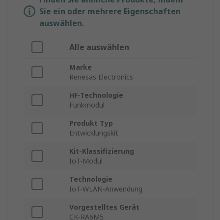
Sie ein oder mehrere Eigenschaften
auswählen.
Alle auswählen
Marke
Renesas Electronics
HF-Technologie
Funkmodul
Produkt Typ
Entwicklungskit
Kit-Klassifizierung
IoT-Modul
Technologie
IoT-WLAN-Anwendung
Vorgestelltes Gerät
CK-RA6M5