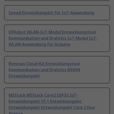
Seeed Entwicklungskit für IoT-Anwendung
DFRobot WLAN-IoT-Modul Entwicklungstool
Kommunikation und Drahtlos IoT-Modul IoT-
WLAN-Anwendung für Arduino
Renesas Cloud-Kit Entwicklungstool
Kommunikation und Drahtlos RX65N
Entwicklungskit
M5Stack M5Stack Core2 ESP32 IoT-
Entwicklungskit V1.1 Entwicklungskit,
Entwicklungskit Entwicklungskit Core 2 Duo
Xtensa