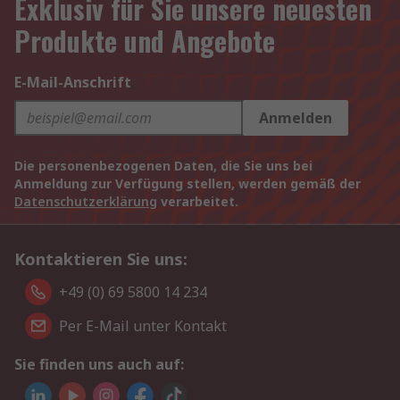
Exklusiv für Sie unsere neuesten
Produkte und Angebote
E-Mail-Anschrift
Anmelden
Die personenbezogenen Daten, die Sie uns bei
Anmeldung zur Verfügung stellen, werden gemäß der
Datenschutzerklärung
verarbeitet.
Kontaktieren Sie uns:
+49 (0) 69 5800 14 234
Per E-Mail unter Kontakt
Sie finden uns auch auf: