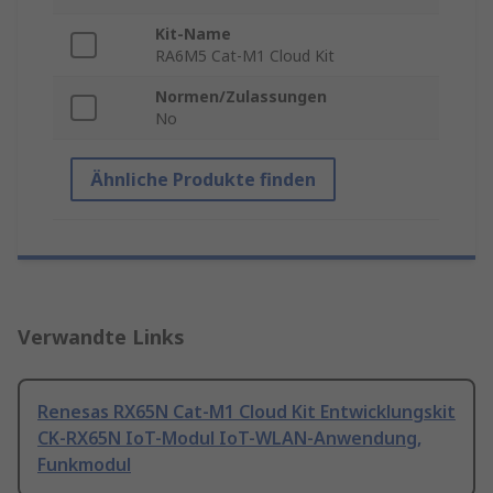
Kit-Name
RA6M5 Cat-M1 Cloud Kit
Normen/Zulassungen
No
Ähnliche Produkte finden
Verwandte Links
Renesas RX65N Cat-M1 Cloud Kit Entwicklungskit
CK-RX65N IoT-Modul IoT-WLAN-Anwendung,
Funkmodul