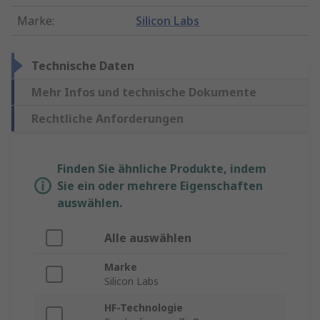
Marke
:
Silicon Labs
Technische Daten
Mehr Infos und technische Dokumente
Rechtliche Anforderungen
Finden Sie ähnliche Produkte, indem
Sie ein oder mehrere Eigenschaften
auswählen.
Alle auswählen
Marke
Silicon Labs
HF-Technologie