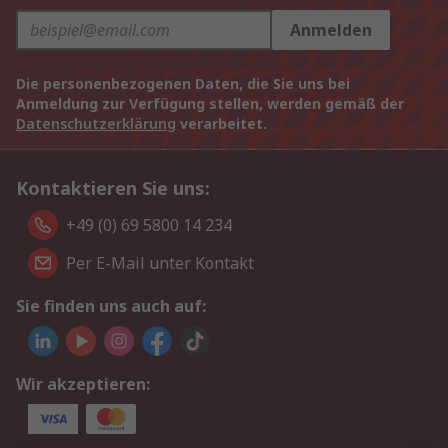
Anmelden
Die personenbezogenen Daten, die Sie uns bei
Anmeldung zur Verfügung stellen, werden gemäß der
Datenschutzerklärung
verarbeitet.
Kontaktieren Sie uns:
+49 (0) 69 5800 14 234
Per E-Mail unter Kontakt
Sie finden uns auch auf:
Wir akzeptieren: